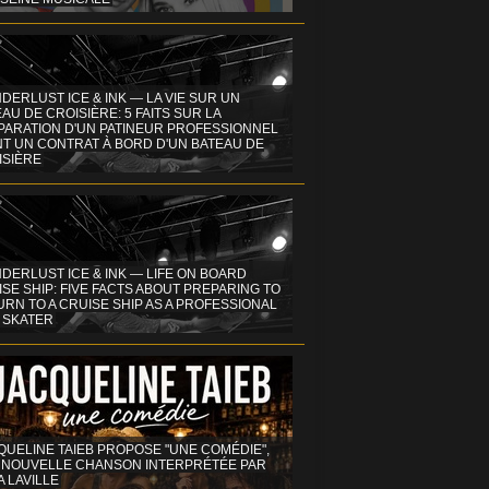
DERLUST ICE & INK — LA VIE SUR UN
AU DE CROISIÈRE: 5 FAITS SUR LA
PARATION D'UN PATINEUR PROFESSIONNEL
NT UN CONTRAT À BORD D'UN BATEAU DE
ISIÈRE
DERLUST ICE & INK — LIFE ON BOARD
SE SHIP: FIVE FACTS ABOUT PREPARING TO
RN TO A CRUISE SHIP AS A PROFESSIONAL
 SKATER
QUELINE TAIEB PROPOSE "UNE COMÉDIE",
 NOUVELLE CHANSON INTERPRÉTÉE PAR
A LAVILLE