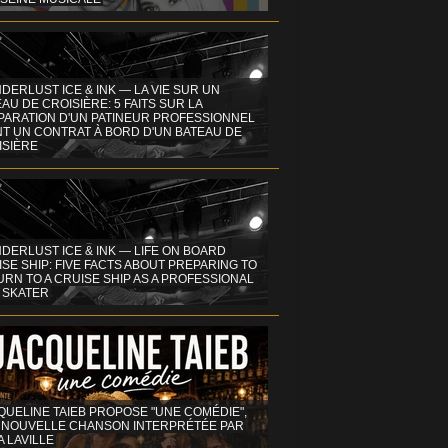
DERLUST ICE & INK — LA VIE SUR UN
AU DE CROISIÈRE: 5 FAITS SUR LA
PARATION D'UN PATINEUR PROFESSIONNEL
NT UN CONTRAT À BORD D'UN BATEAU DE
ISIÈRE
DERLUST ICE & INK — LIFE ON BOARD
SE SHIP: FIVE FACTS ABOUT PREPARING TO
RN TO A CRUISE SHIP AS A PROFESSIONAL
 SKATER
QUELINE TAIEB PROPOSE "UNE COMÉDIE",
 NOUVELLE CHANSON INTERPRÉTÉE PAR
A LAVILLE