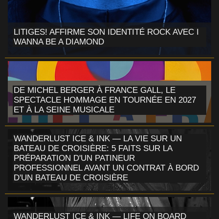
LITIGES! AFFIRME SON IDENTITÉ ROCK AVEC I
WANNA BE A DIAMOND
DE MICHEL BERGER À FRANCE GALL, LE
SPECTACLE HOMMAGE EN TOURNÉE EN 2027
ET À LA SEINE MUSICALE
WANDERLUST ICE & INK — LA VIE SUR UN
BATEAU DE CROISIÈRE: 5 FAITS SUR LA
PRÉPARATION D'UN PATINEUR
PROFESSIONNEL AVANT UN CONTRAT À BORD
D'UN BATEAU DE CROISIÈRE
WANDERLUST ICE & INK — LIFE ON BOARD