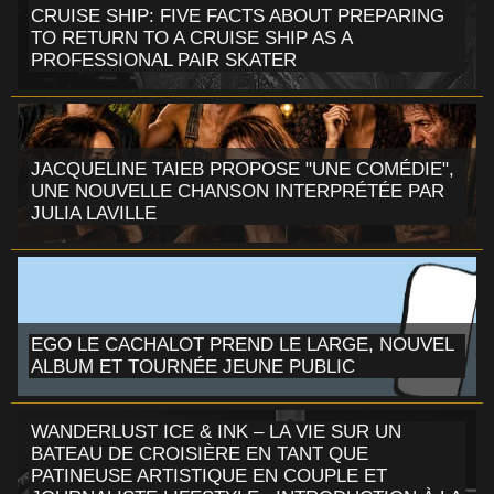
CRUISE SHIP: FIVE FACTS ABOUT PREPARING
TO RETURN TO A CRUISE SHIP AS A
PROFESSIONAL PAIR SKATER
JACQUELINE TAIEB PROPOSE "UNE COMÉDIE",
UNE NOUVELLE CHANSON INTERPRÉTÉE PAR
JULIA LAVILLE
EGO LE CACHALOT PREND LE LARGE, NOUVEL
ALBUM ET TOURNÉE JEUNE PUBLIC
WANDERLUST ICE & INK – LA VIE SUR UN
BATEAU DE CROISIÈRE EN TANT QUE
PATINEUSE ARTISTIQUE EN COUPLE ET