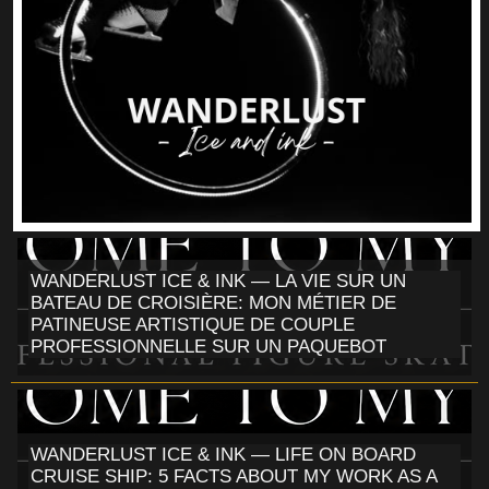
WANDERLUST ICE & INK — LA VIE SUR UN
BATEAU DE CROISIÈRE: MON MÉTIER DE
PATINEUSE ARTISTIQUE DE COUPLE
PROFESSIONNELLE SUR UN PAQUEBOT
WANDERLUST ICE & INK — LIFE ON BOARD
CRUISE SHIP: 5 FACTS ABOUT MY WORK AS A