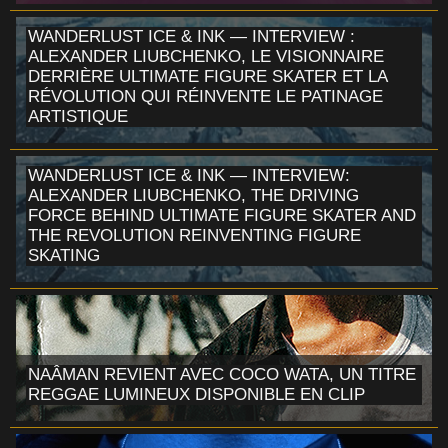
WANDERLUST ICE & INK — INTERVIEW :
ALEXANDER LIUBCHENKO, LE VISIONNAIRE
DERRIÈRE ULTIMATE FIGURE SKATER ET LA
RÉVOLUTION QUI RÉINVENTE LE PATINAGE
ARTISTIQUE
WANDERLUST ICE & INK — INTERVIEW:
ALEXANDER LIUBCHENKO, THE DRIVING
FORCE BEHIND ULTIMATE FIGURE SKATER AND
THE REVOLUTION REINVENTING FIGURE
SKATING
NAÂMAN REVIENT AVEC COCO WATA, UN TITRE
REGGAE LUMINEUX DISPONIBLE EN CLIP