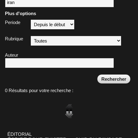
Plus d'options
Periode
Rubrique
Auteur
0 Résultats pour votre recherche :
ÉDITORIAL