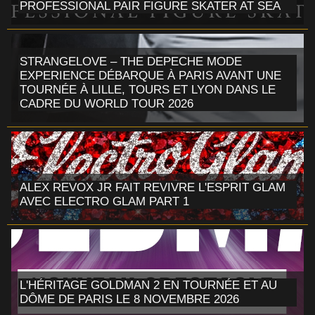
PROFESSIONAL PAIR FIGURE SKATER AT SEA
STRANGELOVE – THE DEPECHE MODE
EXPERIENCE DÉBARQUE À PARIS AVANT UNE
TOURNÉE À LILLE, TOURS ET LYON DANS LE
CADRE DU WORLD TOUR 2026
ALEX REVOX JR FAIT REVIVRE L'ESPRIT GLAM
AVEC ELECTRO GLAM PART 1
L'HÉRITAGE GOLDMAN 2 EN TOURNÉE ET AU
DÔME DE PARIS LE 8 NOVEMBRE 2026