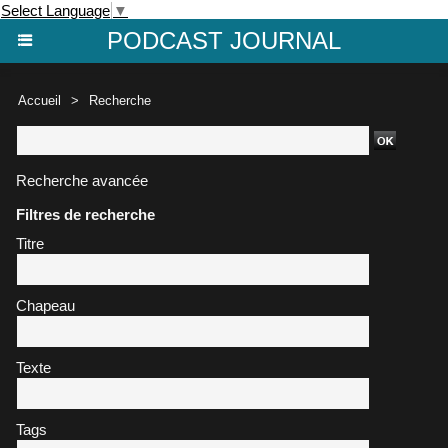
Select Language
▼
PODCAST JOURNAL
Accueil
>
Recherche
Recherche avancée
Filtres de recherche
Titre
Chapeau
Texte
Tags