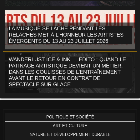
LA MUSIQUE SE LÂCHE PENDANT LES
RELÂCHES MET À L'HONNEUR LES ARTISTES
ÉMERGENTS DU 13 AU 23 JUILLET 2026
WANDERLUST ICE & INK — ÉDITO : QUAND LE
PATINAGE ARTISTIQUE DEVIENT UN MÉTIER.
DANS LES COULISSES DE L'ENTRAÎNEMENT
AVANT LE RETOUR EN CONTRAT DE
SPECTACLE SUR GLACE
POLITIQUE ET SOCIÉTÉ
ART ET CULTURE
NATURE ET DÉVELOPPEMENT DURABLE