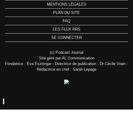
MENTIONS LÉGALES
PLAN DU SITE
FAQ
LES FLUX RRS
SE CONNECTER
(c) Podcast Journal
Site géré par AL Communication
Fondatrice : Eva Esztergar - Directrice de publication : Dr Cécile Vrain -
Rédactrice en chef : Sarah Lepage