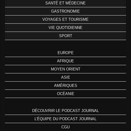
SANTÉ ET MÉDECINE
GASTRONOMIE
VOYAGES ET TOURISME
VIE QUOTIDIENNE
SPORT
EUROPE
AFRIQUE
MOYEN ORIENT
ASIE
AMÉRIQUES
OCÉANIE
DÉCOUVRIR LE PODCAST JOURNAL
L'ÉQUIPE DU PODCAST JOURNAL
CGU