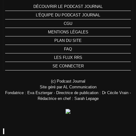
DÉCOUVRIR LE PODCAST JOURNAL
L'ÉQUIPE DU PODCAST JOURNAL
CGU
MENTIONS LÉGALES
PLAN DU SITE
FAQ
LES FLUX RRS
SE CONNECTER
(c) Podcast Journal
Site géré par AL Communication
Fondatrice : Eva Esztergar - Directrice de publication : Dr Cécile Vrain -
Rédactrice en chef : Sarah Lepage