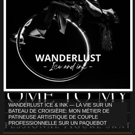
WANDERLUST ICE & INK — LA VIE SUR UN
BATEAU DE CROISIÈRE: MON MÉTIER DE
PATINEUSE ARTISTIQUE DE COUPLE
PROFESSIONNELLE SUR UN PAQUEBOT