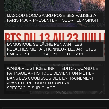
MASOOD BOOMGAARD POSE SES VALISES À
PARIS POUR PRÉSENTER « SELF-HELP SINGH »
LA MUSIQUE SE LÂCHE PENDANT LES
RELÂCHES MET À L'HONNEUR LES ARTISTES
ÉMERGENTS DU 13 AU 23 JUILLET 2026
WANDERLUST ICE & INK — ÉDITO : QUAND LE
PATINAGE ARTISTIQUE DEVIENT UN MÉTIER.
DANS LES COULISSES DE L'ENTRAÎNEMENT
AVANT LE RETOUR EN CONTRAT DE
SPECTACLE SUR GLACE