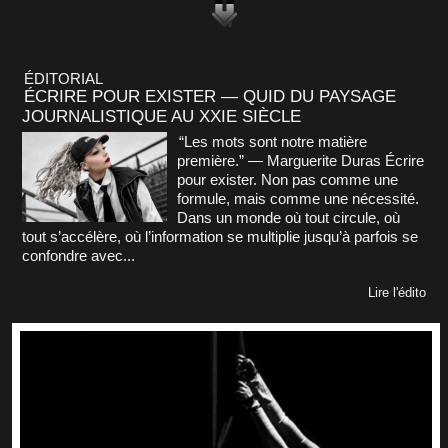
ÉDITORIAL
ÉCRIRE POUR EXISTER — QUID DU PAYSAGE
JOURNALISTIQUE AU XXIE SIÈCLE
“Les mots sont notre matière
première.” — Marguerite Duras Écrire
pour exister. Non pas comme une
formule, mais comme une nécessité.
Dans un monde où tout circule, où
tout s’accélère, où l’information se multiplie jusqu’à parfois se
confondre avec...
Lire l'édito