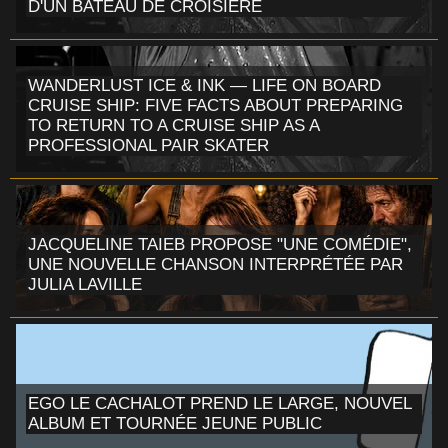
D'UN BATEAU DE CROISIÈRE
WANDERLUST ICE & INK — LIFE ON BOARD
CRUISE SHIP: FIVE FACTS ABOUT PREPARING
TO RETURN TO A CRUISE SHIP AS A
PROFESSIONAL PAIR SKATER
JACQUELINE TAIEB PROPOSE "UNE COMÉDIE",
UNE NOUVELLE CHANSON INTERPRÉTÉE PAR
JULIA LAVILLE
EGO LE CACHALOT PREND LE LARGE, NOUVEL
ALBUM ET TOURNÉE JEUNE PUBLIC