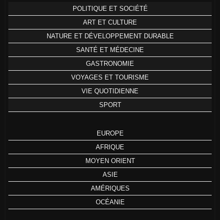
POLITIQUE ET SOCIÉTÉ
ART ET CULTURE
NATURE ET DÉVELOPPEMENT DURABLE
SANTÉ ET MÉDECINE
GASTRONOMIE
VOYAGES ET TOURISME
VIE QUOTIDIENNE
SPORT
EUROPE
AFRIQUE
MOYEN ORIENT
ASIE
AMÉRIQUES
OCÉANIE