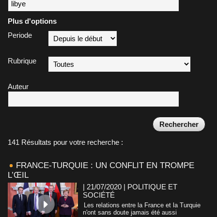
Plus d'options
Periode
Rubrique
Auteur
141 Résultats pour votre recherche :
FRANCE-TURQUIE : UN CONFLIT EN TROMPE
L’ŒIL
| 21/07/2020
|
POLITIQUE ET
SOCIÉTÉ
Les relations entre la France et la Turquie
n'ont sans doute jamais été aussi