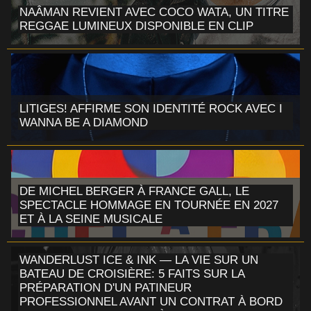
NAÂMAN REVIENT AVEC COCO WATA, UN TITRE
REGGAE LUMINEUX DISPONIBLE EN CLIP
LITIGES! AFFIRME SON IDENTITÉ ROCK AVEC I
WANNA BE A DIAMOND
DE MICHEL BERGER À FRANCE GALL, LE
SPECTACLE HOMMAGE EN TOURNÉE EN 2027
ET À LA SEINE MUSICALE
WANDERLUST ICE & INK — LA VIE SUR UN
BATEAU DE CROISIÈRE: 5 FAITS SUR LA
PRÉPARATION D'UN PATINEUR
PROFESSIONNEL AVANT UN CONTRAT À BORD