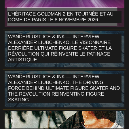
L'HÉRITAGE GOLDMAN 2 EN TOURNÉE ET AU
DÔME DE PARIS LE 8 NOVEMBRE 2026
WANDERLUST ICE & INK — INTERVIEW :
ALEXANDER LIUBCHENKO, LE VISIONNAIRE
DERRIÈRE ULTIMATE FIGURE SKATER ET LA
RÉVOLUTION QUI RÉINVENTE LE PATINAGE
ARTISTIQUE
WANDERLUST ICE & INK — INTERVIEW:
ALEXANDER LIUBCHENKO, THE DRIVING
FORCE BEHIND ULTIMATE FIGURE SKATER AND
THE REVOLUTION REINVENTING FIGURE
SKATING