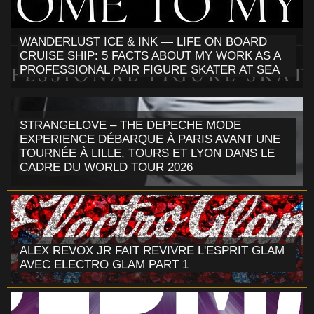
WANDERLUST ICE & INK — LIFE ON BOARD
CRUISE SHIP: 5 FACTS ABOUT MY WORK AS A
PROFESSIONAL PAIR FIGURE SKATER AT SEA
STRANGELOVE – THE DEPECHE MODE
EXPERIENCE DÉBARQUE À PARIS AVANT UNE
TOURNÉE À LILLE, TOURS ET LYON DANS LE
CADRE DU WORLD TOUR 2026
ALEX REVOX JR FAIT REVIVRE L'ESPRIT GLAM
AVEC ELECTRO GLAM PART 1