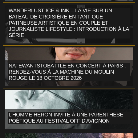
WANDERLUST ICE & INK – LA VIE SUR UN
BATEAU DE CROISIÈRE EN TANT QUE
PATINEUSE ARTISTIQUE EN COUPLE ET
JOURNALISTE LIFESTYLE : INTRODUCTION À LA
SÉRIE
NATEWANTSTOBATTLE EN CONCERT À PARIS :
RENDEZ-VOUS À LA MACHINE DU MOULIN
ROUGE LE 18 OCTOBRE 2026
L'HOMME HÉRON INVITE À UNE PARENTHÈSE
POÉTIQUE AU FESTIVAL OFF D'AVIGNON