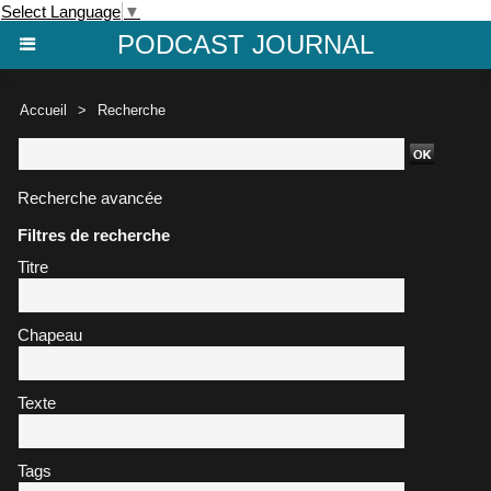
Select Language
▼
PODCAST JOURNAL
Accueil
>
Recherche
Recherche avancée
Filtres de recherche
Titre
Chapeau
Texte
Tags