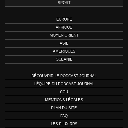
SPORT
EUROPE
AFRIQUE
MOYEN ORIENT
ASIE
AMÉRIQUES
OCÉANIE
DÉCOUVRIR LE PODCAST JOURNAL
L'ÉQUIPE DU PODCAST JOURNAL
CGU
MENTIONS LÉGALES
PLAN DU SITE
FAQ
LES FLUX RRS