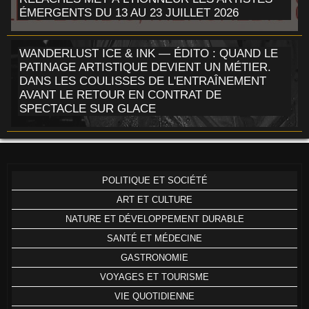
ÉMERGENTS DU 13 AU 23 JUILLET 2026
WANDERLUST ICE & INK — ÉDITO : QUAND LE
PATINAGE ARTISTIQUE DEVIENT UN MÉTIER.
DANS LES COULISSES DE L'ENTRAÎNEMENT
AVANT LE RETOUR EN CONTRAT DE
SPECTACLE SUR GLACE
POLITIQUE ET SOCIÉTÉ
ART ET CULTURE
NATURE ET DÉVELOPPEMENT DURABLE
SANTÉ ET MÉDECINE
GASTRONOMIE
VOYAGES ET TOURISME
VIE QUOTIDIENNE