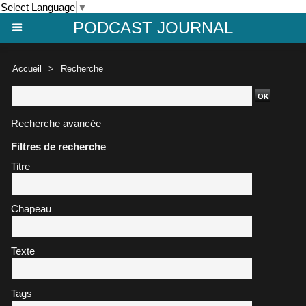
Select Language
▼
PODCAST JOURNAL
Accueil
>
Recherche
Recherche avancée
Filtres de recherche
Titre
Chapeau
Texte
Tags