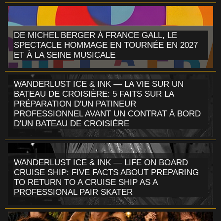
DE MICHEL BERGER À FRANCE GALL, LE
SPECTACLE HOMMAGE EN TOURNÉE EN 2027
ET À LA SEINE MUSICALE
WANDERLUST ICE & INK — LA VIE SUR UN
BATEAU DE CROISIÈRE: 5 FAITS SUR LA
PRÉPARATION D'UN PATINEUR
PROFESSIONNEL AVANT UN CONTRAT À BORD
D'UN BATEAU DE CROISIÈRE
WANDERLUST ICE & INK — LIFE ON BOARD
CRUISE SHIP: FIVE FACTS ABOUT PREPARING
TO RETURN TO A CRUISE SHIP AS A
PROFESSIONAL PAIR SKATER