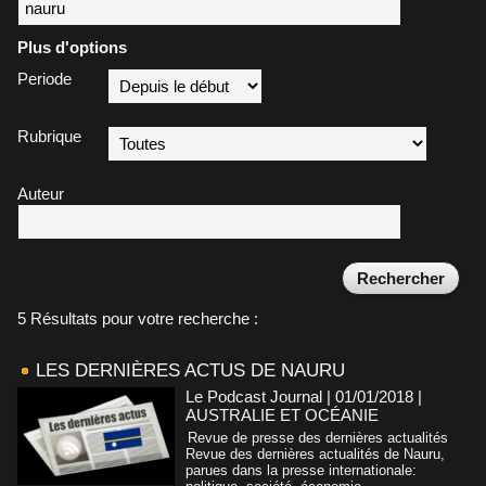
Plus d'options
Periode
Rubrique
Auteur
5 Résultats pour votre recherche :
LES DERNIÈRES ACTUS DE NAURU
Le Podcast Journal | 01/01/2018
|
AUSTRALIE ET OCÉANIE
Revue de presse des dernières actualités
Revue des dernières actualités de Nauru,
parues dans la presse internationale: