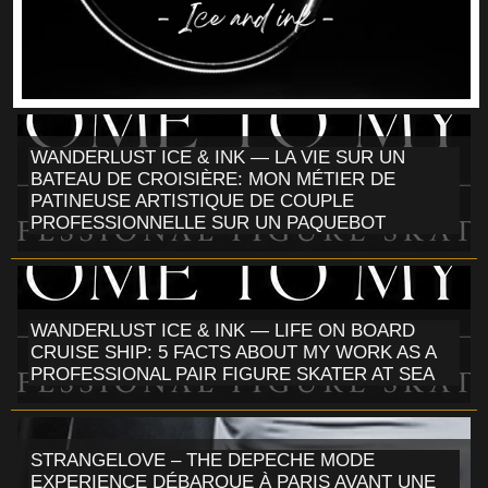
WANDERLUST ICE & INK — LA VIE SUR UN
BATEAU DE CROISIÈRE: MON MÉTIER DE
PATINEUSE ARTISTIQUE DE COUPLE
PROFESSIONNELLE SUR UN PAQUEBOT
WANDERLUST ICE & INK — LIFE ON BOARD
CRUISE SHIP: 5 FACTS ABOUT MY WORK AS A
PROFESSIONAL PAIR FIGURE SKATER AT SEA
STRANGELOVE – THE DEPECHE MODE
EXPERIENCE DÉBARQUE À PARIS AVANT UNE