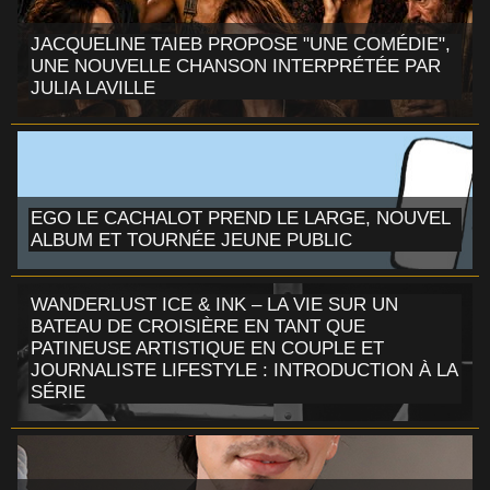
JACQUELINE TAIEB PROPOSE "UNE COMÉDIE",
UNE NOUVELLE CHANSON INTERPRÉTÉE PAR
JULIA LAVILLE
EGO LE CACHALOT PREND LE LARGE, NOUVEL
ALBUM ET TOURNÉE JEUNE PUBLIC
WANDERLUST ICE & INK – LA VIE SUR UN
BATEAU DE CROISIÈRE EN TANT QUE
PATINEUSE ARTISTIQUE EN COUPLE ET
JOURNALISTE LIFESTYLE : INTRODUCTION À LA
SÉRIE