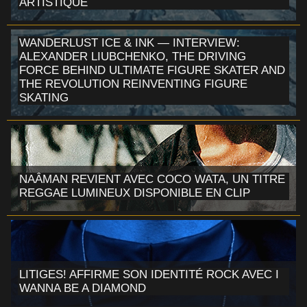
ARTISTIQUE
WANDERLUST ICE & INK — INTERVIEW:
ALEXANDER LIUBCHENKO, THE DRIVING
FORCE BEHIND ULTIMATE FIGURE SKATER AND
THE REVOLUTION REINVENTING FIGURE
SKATING
NAÂMAN REVIENT AVEC COCO WATA, UN TITRE
REGGAE LUMINEUX DISPONIBLE EN CLIP
LITIGES! AFFIRME SON IDENTITÉ ROCK AVEC I
WANNA BE A DIAMOND