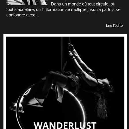
Dans un monde où tout circule, où
tout s’accélère, où l’information se multiplie jusqu’à parfois se
confondre avec...
Lire l'édito