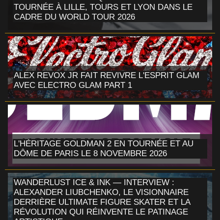
TOURNÉE À LILLE, TOURS ET LYON DANS LE
CADRE DU WORLD TOUR 2026
ALEX REVOX JR FAIT REVIVRE L'ESPRIT GLAM
AVEC ELECTRO GLAM PART 1
L'HÉRITAGE GOLDMAN 2 EN TOURNÉE ET AU
DÔME DE PARIS LE 8 NOVEMBRE 2026
WANDERLUST ICE & INK — INTERVIEW :
ALEXANDER LIUBCHENKO, LE VISIONNAIRE
DERRIÈRE ULTIMATE FIGURE SKATER ET LA
RÉVOLUTION QUI RÉINVENTE LE PATINAGE