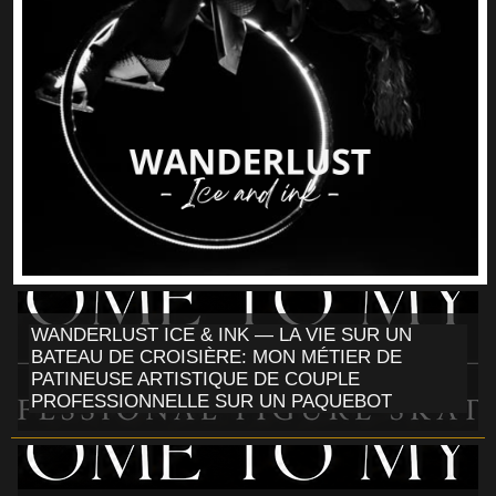
WANDERLUST ICE & INK — LA VIE SUR UN
BATEAU DE CROISIÈRE: MON MÉTIER DE
PATINEUSE ARTISTIQUE DE COUPLE
PROFESSIONNELLE SUR UN PAQUEBOT