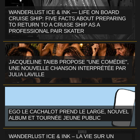
WANDERLUST ICE & INK — LIFE ON BOARD
CRUISE SHIP: FIVE FACTS ABOUT PREPARING
TO RETURN TO A CRUISE SHIP AS A
PROFESSIONAL PAIR SKATER
JACQUELINE TAIEB PROPOSE "UNE COMÉDIE",
UNE NOUVELLE CHANSON INTERPRÉTÉE PAR
JULIA LAVILLE
EGO LE CACHALOT PREND LE LARGE, NOUVEL
ALBUM ET TOURNÉE JEUNE PUBLIC
WANDERLUST ICE & INK – LA VIE SUR UN