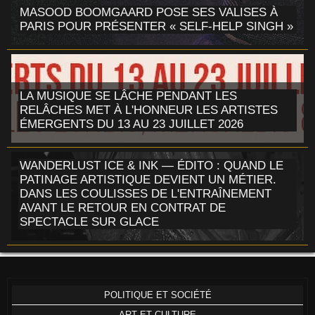
MASOOD BOOMGAARD POSE SES VALISES À
PARIS POUR PRÉSENTER « SELF-HELP SINGH »
LA MUSIQUE SE LÂCHE PENDANT LES
RELÂCHES MET À L'HONNEUR LES ARTISTES
ÉMERGENTS DU 13 AU 23 JUILLET 2026
WANDERLUST ICE & INK — ÉDITO : QUAND LE
PATINAGE ARTISTIQUE DEVIENT UN MÉTIER.
DANS LES COULISSES DE L'ENTRAÎNEMENT
AVANT LE RETOUR EN CONTRAT DE
SPECTACLE SUR GLACE
POLITIQUE ET SOCIÉTÉ
ART ET CULTURE