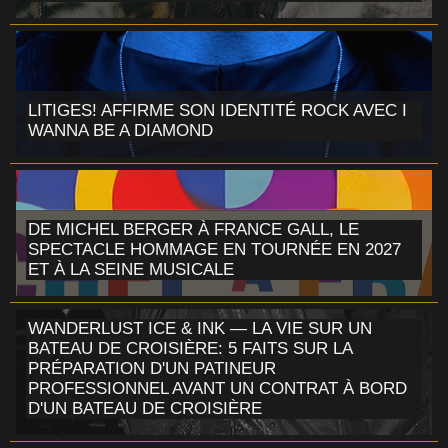
LITIGES! AFFIRME SON IDENTITÉ ROCK AVEC I
WANNA BE A DIAMOND
DE MICHEL BERGER À FRANCE GALL, LE
SPECTACLE HOMMAGE EN TOURNÉE EN 2027
ET À LA SEINE MUSICALE
WANDERLUST ICE & INK — LA VIE SUR UN
BATEAU DE CROISIÈRE: 5 FAITS SUR LA
PRÉPARATION D'UN PATINEUR
PROFESSIONNEL AVANT UN CONTRAT À BORD
D'UN BATEAU DE CROISIÈRE