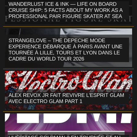
WANDERLUST ICE & INK — LIFE ON BOARD
CRUISE SHIP: 5 FACTS ABOUT MY WORK AS A
PROFESSIONAL PAIR FIGURE SKATER AT SEA
STRANGELOVE – THE DEPECHE MODE
EXPERIENCE DÉBARQUE À PARIS AVANT UNE
TOURNÉE À LILLE, TOURS ET LYON DANS LE
CADRE DU WORLD TOUR 2026
ALEX REVOX JR FAIT REVIVRE L'ESPRIT GLAM
AVEC ELECTRO GLAM PART 1