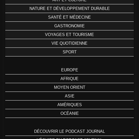
NATURE ET DÉVELOPPEMENT DURABLE
SANTÉ ET MÉDECINE
GASTRONOMIE
VOYAGES ET TOURISME
VIE QUOTIDIENNE
SPORT
EUROPE
AFRIQUE
MOYEN ORIENT
ASIE
AMÉRIQUES
OCÉANIE
DÉCOUVRIR LE PODCAST JOURNAL