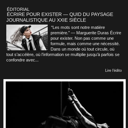
ÉDITORIAL
ÉCRIRE POUR EXISTER — QUID DU PAYSAGE
JOURNALISTIQUE AU XXIE SIÈCLE
“Les mots sont notre matière
première.” — Marguerite Duras Écrire
pour exister. Non pas comme une
formule, mais comme une nécessité.
Dans un monde où tout circule, où
tout s’accélère, où l’information se multiplie jusqu’à parfois se
confondre avec...
Lire l'édito