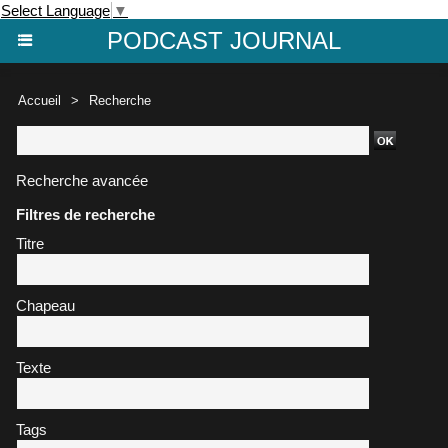
Select Language
▼
PODCAST JOURNAL
Accueil
>
Recherche
Recherche avancée
Filtres de recherche
Titre
Chapeau
Texte
Tags