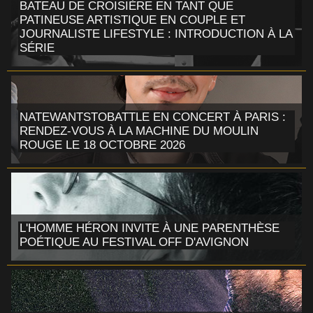
BATEAU DE CROISIÈRE EN TANT QUE
PATINEUSE ARTISTIQUE EN COUPLE ET
JOURNALISTE LIFESTYLE : INTRODUCTION À LA
SÉRIE
NATEWANTSTOBATTLE EN CONCERT À PARIS :
RENDEZ-VOUS À LA MACHINE DU MOULIN
ROUGE LE 18 OCTOBRE 2026
L'HOMME HÉRON INVITE À UNE PARENTHÈSE
POÉTIQUE AU FESTIVAL OFF D'AVIGNON