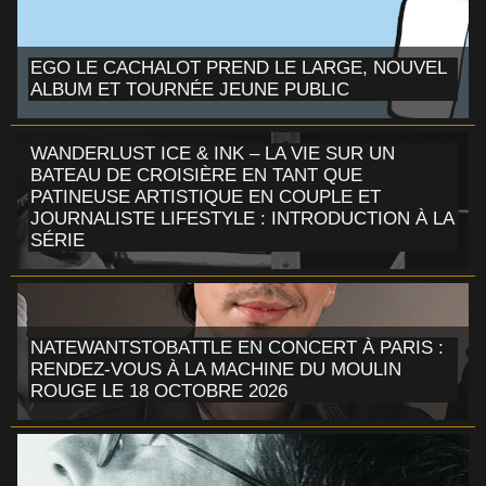
EGO LE CACHALOT PREND LE LARGE, NOUVEL
ALBUM ET TOURNÉE JEUNE PUBLIC
WANDERLUST ICE & INK – LA VIE SUR UN
BATEAU DE CROISIÈRE EN TANT QUE
PATINEUSE ARTISTIQUE EN COUPLE ET
JOURNALISTE LIFESTYLE : INTRODUCTION À LA
SÉRIE
NATEWANTSTOBATTLE EN CONCERT À PARIS :
RENDEZ-VOUS À LA MACHINE DU MOULIN
ROUGE LE 18 OCTOBRE 2026