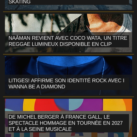
SKATING
NAÂMAN REVIENT AVEC COCO WATA, UN TITRE
REGGAE LUMINEUX DISPONIBLE EN CLIP
LITIGES! AFFIRME SON IDENTITÉ ROCK AVEC I
WANNA BE A DIAMOND
DE MICHEL BERGER À FRANCE GALL, LE
SPECTACLE HOMMAGE EN TOURNÉE EN 2027
ET À LA SEINE MUSICALE