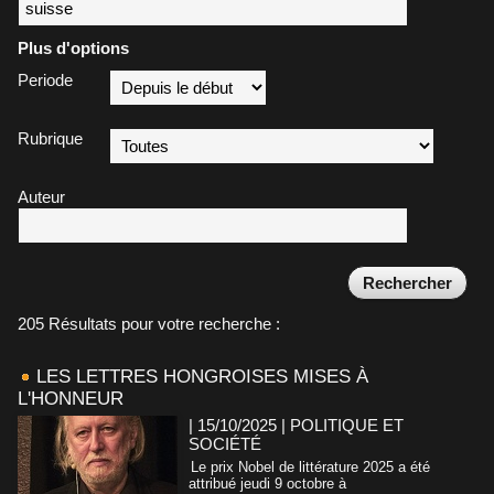
Plus d'options
Periode
Rubrique
Auteur
205 Résultats pour votre recherche :
LES LETTRES HONGROISES MISES À
L'HONNEUR
| 15/10/2025
|
POLITIQUE ET
SOCIÉTÉ
Le prix Nobel de littérature 2025 a été
attribué jeudi 9 octobre à