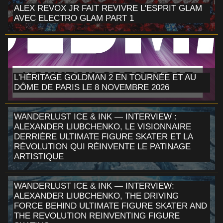
ALEX REVOX JR FAIT REVIVRE L'ESPRIT GLAM
AVEC ELECTRO GLAM PART 1
L'HÉRITAGE GOLDMAN 2 EN TOURNÉE ET AU
DÔME DE PARIS LE 8 NOVEMBRE 2026
WANDERLUST ICE & INK — INTERVIEW :
ALEXANDER LIUBCHENKO, LE VISIONNAIRE
DERRIÈRE ULTIMATE FIGURE SKATER ET LA
RÉVOLUTION QUI RÉINVENTE LE PATINAGE
ARTISTIQUE
WANDERLUST ICE & INK — INTERVIEW:
ALEXANDER LIUBCHENKO, THE DRIVING
FORCE BEHIND ULTIMATE FIGURE SKATER AND
THE REVOLUTION REINVENTING FIGURE