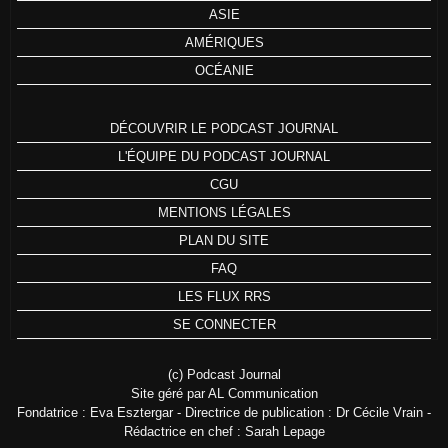
ASIE
AMÉRIQUES
OCÉANIE
DÉCOUVRIR LE PODCAST JOURNAL
L'ÉQUIPE DU PODCAST JOURNAL
CGU
MENTIONS LÉGALES
PLAN DU SITE
FAQ
LES FLUX RRS
SE CONNECTER
(c) Podcast Journal
Site géré par AL Communication
Fondatrice : Eva Esztergar - Directrice de publication : Dr Cécile Vrain -
Rédactrice en chef : Sarah Lepage