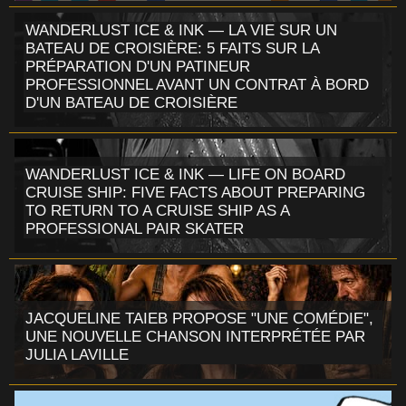
WANDERLUST ICE & INK — LA VIE SUR UN
BATEAU DE CROISIÈRE: 5 FAITS SUR LA
PRÉPARATION D'UN PATINEUR
PROFESSIONNEL AVANT UN CONTRAT À BORD
D'UN BATEAU DE CROISIÈRE
WANDERLUST ICE & INK — LIFE ON BOARD
CRUISE SHIP: FIVE FACTS ABOUT PREPARING
TO RETURN TO A CRUISE SHIP AS A
PROFESSIONAL PAIR SKATER
JACQUELINE TAIEB PROPOSE "UNE COMÉDIE",
UNE NOUVELLE CHANSON INTERPRÉTÉE PAR
JULIA LAVILLE