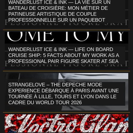
WANDERLUST ICE & INK — LA VIE SUR UN
BATEAU DE CROISIÈRE: MON MÉTIER DE
PATINEUSE ARTISTIQUE DE COUPLE
PROFESSIONNELLE SUR UN PAQUEBOT
WANDERLUST ICE & INK — LIFE ON BOARD
CRUISE SHIP: 5 FACTS ABOUT MY WORK AS A
PROFESSIONAL PAIR FIGURE SKATER AT SEA
STRANGELOVE – THE DEPECHE MODE
EXPERIENCE DÉBARQUE À PARIS AVANT UNE
TOURNÉE À LILLE, TOURS ET LYON DANS LE
CADRE DU WORLD TOUR 2026