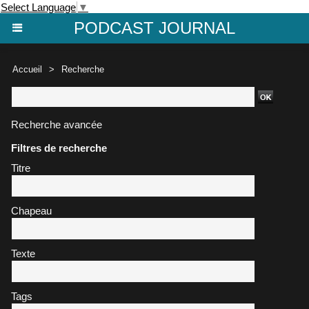
Select Language
▼
PODCAST JOURNAL
Accueil
>
Recherche
Recherche avancée
Filtres de recherche
Titre
Chapeau
Texte
Tags