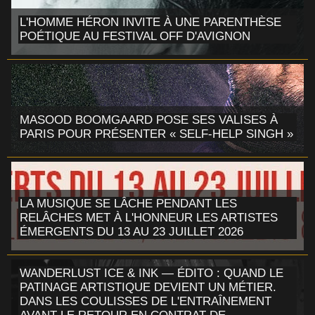
L'HOMME HÉRON INVITE À UNE PARENTHÈSE
POÉTIQUE AU FESTIVAL OFF D'AVIGNON
MASOOD BOOMGAARD POSE SES VALISES À
PARIS POUR PRÉSENTER « SELF-HELP SINGH »
LA MUSIQUE SE LÂCHE PENDANT LES
RELÂCHES MET À L'HONNEUR LES ARTISTES
ÉMERGENTS DU 13 AU 23 JUILLET 2026
WANDERLUST ICE & INK — ÉDITO : QUAND LE
PATINAGE ARTISTIQUE DEVIENT UN MÉTIER.
DANS LES COULISSES DE L'ENTRAÎNEMENT