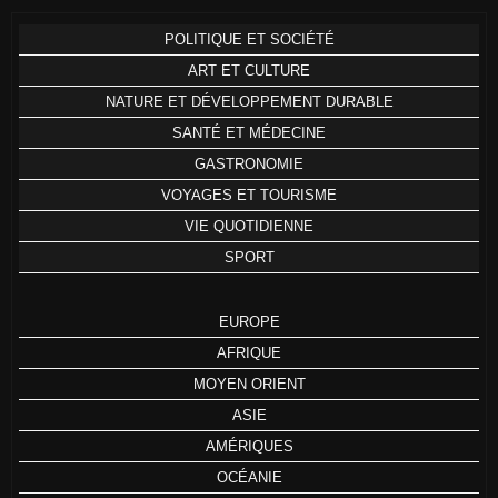
POLITIQUE ET SOCIÉTÉ
ART ET CULTURE
NATURE ET DÉVELOPPEMENT DURABLE
SANTÉ ET MÉDECINE
GASTRONOMIE
VOYAGES ET TOURISME
VIE QUOTIDIENNE
SPORT
EUROPE
AFRIQUE
MOYEN ORIENT
ASIE
AMÉRIQUES
OCÉANIE