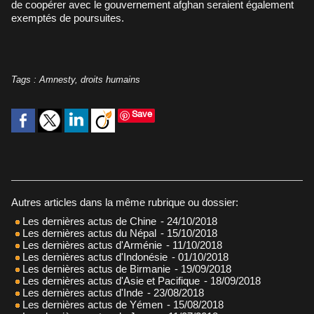
de coopérer avec le gouvernement afghan seraient également
exemptés de poursuites.
Tags
:
Amnesty
,
droits humains
Save
Autres articles dans la même rubrique ou dossier:
Les dernières actus de Chine
- 24/10/2018
Les dernières actus du Népal
- 15/10/2018
Les dernières actus d'Arménie
- 11/10/2018
Les dernières actus d'Indonésie
- 01/10/2018
Les dernières actus de Birmanie
- 19/09/2018
Les dernières actus d'Asie et Pacifique
- 18/09/2018
Les dernières actus d'Inde
- 23/08/2018
Les dernières actus de Yémen
- 15/08/2018