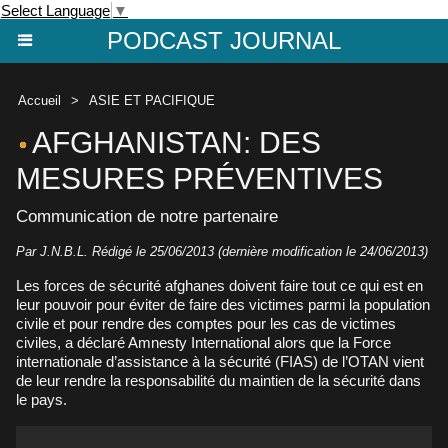
Select Language
▼
PODCAST JOURNAL
Accueil
>
ASIE ET PACIFIQUE
AFGHANISTAN: DES
MESURES PRÉVENTIVES
Communication de notre partenaire
Par J.N.B.L. Rédigé le 25/06/2013 (dernière modification le 24/06/2013)
Les forces de sécurité afghanes doivent faire tout ce qui est en
leur pouvoir pour éviter de faire des victimes parmi la population
civile et pour rendre des comptes pour les cas de victimes
civiles, a déclaré Amnesty International alors que la Force
internationale d’assistance à la sécurité (FIAS) de l’OTAN vient
de leur rendre la responsabilité du maintien de la sécurité dans
le pays.