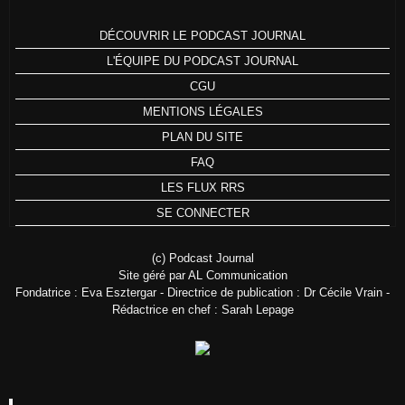
DÉCOUVRIR LE PODCAST JOURNAL
L'ÉQUIPE DU PODCAST JOURNAL
CGU
MENTIONS LÉGALES
PLAN DU SITE
FAQ
LES FLUX RRS
SE CONNECTER
(c) Podcast Journal
Site géré par AL Communication
Fondatrice : Eva Esztergar - Directrice de publication : Dr Cécile Vrain -
Rédactrice en chef : Sarah Lepage