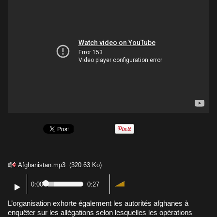
Afghanistan.mp3
(320.63 Ko)
0:00
0:27
L’organisation exhorte également les autorités afghanes à
enquêter sur les allégations selon lesquelles les opérations