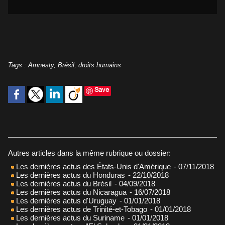
Tags
:
Amnesty
,
Brésil
,
droits humains
Save
Autres articles dans la même rubrique ou dossier:
Les dernières actus des États-Unis d'Amérique
- 07/11/2018
Les dernières actus du Honduras
- 22/10/2018
Les dernières actus du Brésil
- 04/09/2018
Les dernières actus du Nicaragua
- 16/07/2018
Les dernières actus d'Uruguay
- 01/01/2018
Les dernières actus de Trinité-et-Tobago
- 01/01/2018
Les dernières actus du Suriname
- 01/01/2018