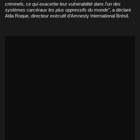
criminels, ce qui exacerbe leur vulnérabilité dans l’un des
systèmes carcéraux les plus oppressifs du monde"
, a déclaré
Atila Roque, directeur exécutif d’Amnesty International Brésil.