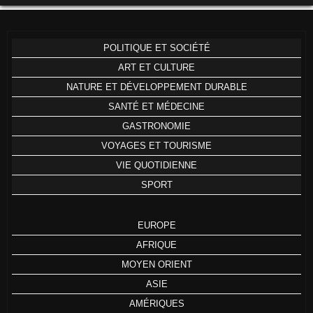
POLITIQUE ET SOCIÉTÉ
ART ET CULTURE
NATURE ET DÉVELOPPEMENT DURABLE
SANTÉ ET MÉDECINE
GASTRONOMIE
VOYAGES ET TOURISME
VIE QUOTIDIENNE
SPORT
EUROPE
AFRIQUE
MOYEN ORIENT
ASIE
AMÉRIQUES