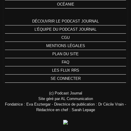
OCÉANIE
DÉCOUVRIR LE PODCAST JOURNAL
L'ÉQUIPE DU PODCAST JOURNAL
CGU
MENTIONS LÉGALES
PLAN DU SITE
FAQ
LES FLUX RRS
SE CONNECTER
(c) Podcast Journal
Site géré par AL Communication
Fondatrice : Eva Esztergar - Directrice de publication : Dr Cécile Vrain -
Rédactrice en chef : Sarah Lepage