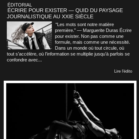
ÉDITORIAL
ÉCRIRE POUR EXISTER — QUID DU PAYSAGE
JOURNALISTIQUE AU XXIE SIÈCLE
“Les mots sont notre matière
première.” — Marguerite Duras Écrire
pour exister. Non pas comme une
formule, mais comme une nécessité.
Dans un monde où tout circule, où
tout s’accélère, où l’information se multiplie jusqu’à parfois se
confondre avec...
Lire l'édito