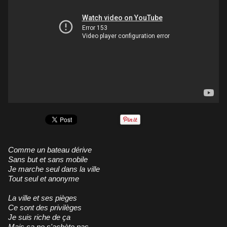
Comme un bateau dérive
Sans but et sans mobile
Je marche seul dans la ville
Tout seul et anonyme
La ville et ses pièges
Ce sont des privilèges
Je suis riche de ça
Mais ça ne s'achète pas