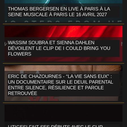
THOMAS BERGERSEN EN LIVE À PARIS À LA
SEINE MUSICALE À PARIS LE 16 AVRIL 2027
WASSIM SOUBRA ET SIENNA DAHLEN
DÉVOILENT LE CLIP DE I COULD BRING YOU
FLOWERS
ERIC DE CHAZOURNES - “LA VIE SANS EUX” :
UN DOCUMENTAIRE SUR LE DEUIL PARENTAL
ENTRE SILENCE, RÉSILIENCE ET PAROLE
RETROUVÉE