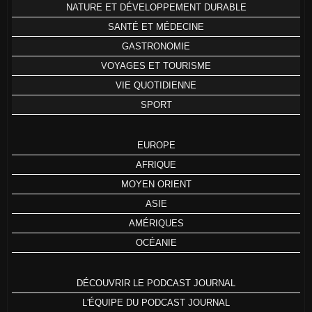
NATURE ET DÉVELOPPEMENT DURABLE
SANTÉ ET MÉDECINE
GASTRONOMIE
VOYAGES ET TOURISME
VIE QUOTIDIENNE
SPORT
EUROPE
AFRIQUE
MOYEN ORIENT
ASIE
AMÉRIQUES
OCÉANIE
DÉCOUVRIR LE PODCAST JOURNAL
L'ÉQUIPE DU PODCAST JOURNAL