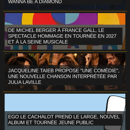
WANNA BE A DIAMOND
DE MICHEL BERGER À FRANCE GALL, LE
SPECTACLE HOMMAGE EN TOURNÉE EN 2027
ET À LA SEINE MUSICALE
JACQUELINE TAIEB PROPOSE "UNE COMÉDIE",
UNE NOUVELLE CHANSON INTERPRÉTÉE PAR
JULIA LAVILLE
EGO LE CACHALOT PREND LE LARGE, NOUVEL
ALBUM ET TOURNÉE JEUNE PUBLIC