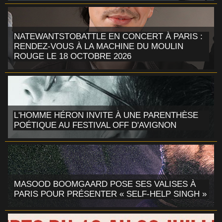
NATEWANTSTOBATTLE EN CONCERT À PARIS :
RENDEZ-VOUS À LA MACHINE DU MOULIN
ROUGE LE 18 OCTOBRE 2026
L'HOMME HÉRON INVITE À UNE PARENTHÈSE
POÉTIQUE AU FESTIVAL OFF D'AVIGNON
MASOOD BOOMGAARD POSE SES VALISES À
PARIS POUR PRÉSENTER « SELF-HELP SINGH »