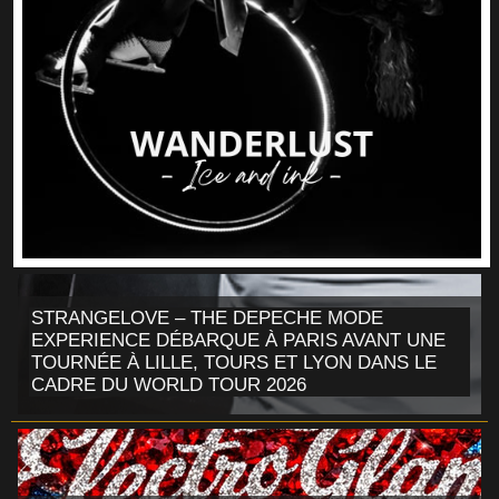
STRANGELOVE – THE DEPECHE MODE
EXPERIENCE DÉBARQUE À PARIS AVANT UNE
TOURNÉE À LILLE, TOURS ET LYON DANS LE
CADRE DU WORLD TOUR 2026