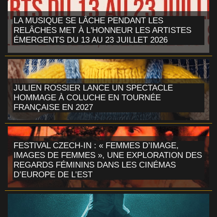
LA MUSIQUE SE LÂCHE PENDANT LES
RELÂCHES MET À L'HONNEUR LES ARTISTES
ÉMERGENTS DU 13 AU 23 JUILLET 2026
JULIEN ROSSIER LANCE UN SPECTACLE
HOMMAGE À COLUCHE EN TOURNÉE
FRANÇAISE EN 2027
FESTIVAL CZECH-IN : « FEMMES D’IMAGE,
IMAGES DE FEMMES », UNE EXPLORATION DES
REGARDS FÉMININS DANS LES CINÉMAS
D’EUROPE DE L’EST