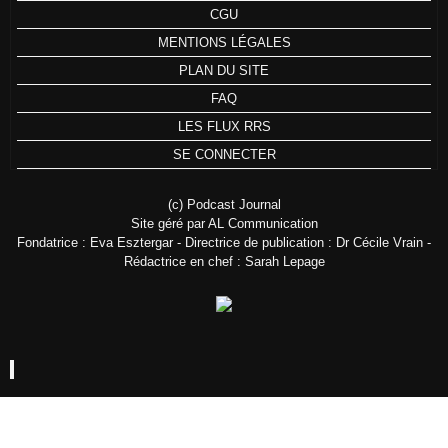
CGU
MENTIONS LÉGALES
PLAN DU SITE
FAQ
LES FLUX RRS
SE CONNECTER
(c) Podcast Journal
Site géré par AL Communication
Fondatrice : Eva Esztergar - Directrice de publication : Dr Cécile Vrain -
Rédactrice en chef : Sarah Lepage