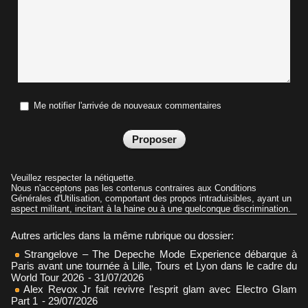
Me notifier l'arrivée de nouveaux commentaires
Veuillez respecter la nétiquette.
Nous n'acceptons pas les contenus contraires aux Conditions
Générales d'Utilisation, comportant des propos intraduisibles, ayant un
aspect militant, incitant à la haine ou à une quelconque discrimination.
Autres articles dans la même rubrique ou dossier:
Strangelove – The Depeche Mode Experience débarque à
Paris avant une tournée à Lille, Tours et Lyon dans le cadre du
World Tour 2026
- 31/07/2026
Alex Revox Jr fait revivre l'esprit glam avec Electro Glam
Part 1
- 29/07/2026