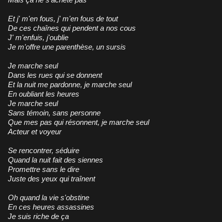
Et j' m'en fous, j' m'en fous de tout
De ces chaînes qui pendent a nos cous
J' m'enfuis, j'oublie
Je m'offre une parenthèse, un sursis
Je marche seul
Dans les rues qui se donnent
Et la nuit me pardonne, je marche seul
En oubliant les heures
Je marche seul
Sans témoin, sans personne
Que mes pas qui résonnent, je marche seul
Acteur et voyeur
Se rencontrer, séduire
Quand la nuit fait des siennes
Promettre sans le dire
Juste des yeux qui traînent
Oh quand la vie s'obstine
En ces heures assassines
Je suis riche de ça