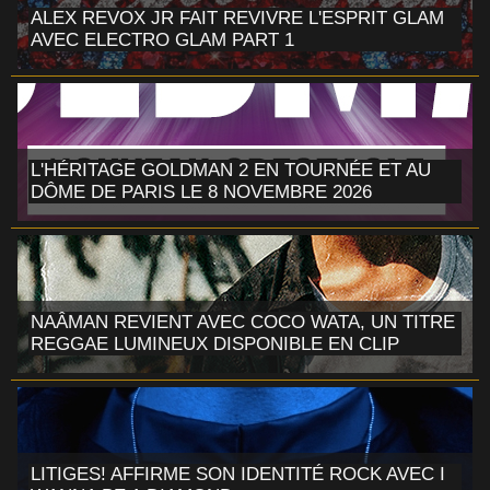
ALEX REVOX JR FAIT REVIVRE L'ESPRIT GLAM
AVEC ELECTRO GLAM PART 1
L'HÉRITAGE GOLDMAN 2 EN TOURNÉE ET AU
DÔME DE PARIS LE 8 NOVEMBRE 2026
NAÂMAN REVIENT AVEC COCO WATA, UN TITRE
REGGAE LUMINEUX DISPONIBLE EN CLIP
LITIGES! AFFIRME SON IDENTITÉ ROCK AVEC I