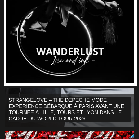
STRANGELOVE – THE DEPECHE MODE
EXPERIENCE DÉBARQUE À PARIS AVANT UNE
TOURNÉE À LILLE, TOURS ET LYON DANS LE
CADRE DU WORLD TOUR 2026