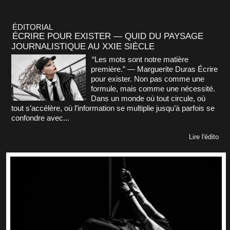
ÉDITORIAL
ÉCRIRE POUR EXISTER — QUID DU PAYSAGE
JOURNALISTIQUE AU XXIE SIÈCLE
“Les mots sont notre matière
première.” — Marguerite Duras Écrire
pour exister. Non pas comme une
formule, mais comme une nécessité.
Dans un monde où tout circule, où
tout s’accélère, où l’information se multiplie jusqu’à parfois se
confondre avec...
Lire l'édito