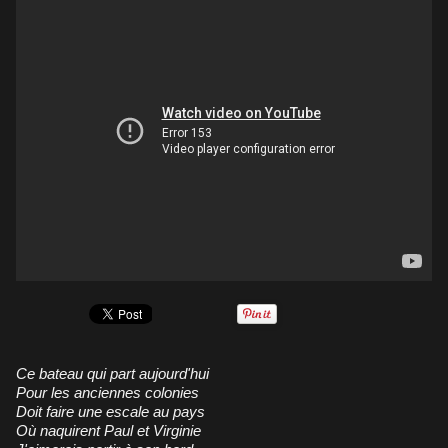
Ce bateau qui part aujourd'hui
Pour les anciennes colonies
Doit faire une escale au pays
Où naquirent Paul et Virginie