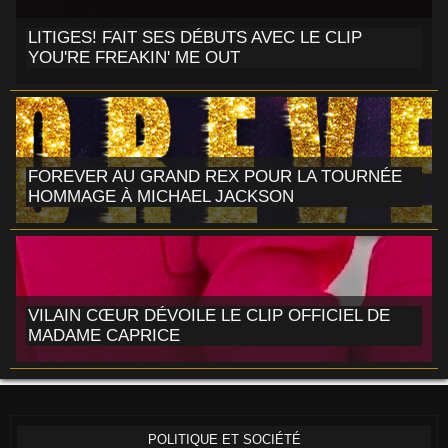
LITIGES! FAIT SES DÉBUTS AVEC LE CLIP
YOU'RE FREAKIN' ME OUT
FOREVER AU GRAND REX POUR LA TOURNÉE
HOMMAGE À MICHAEL JACKSON
VILAIN CŒUR DÉVOILE LE CLIP OFFICIEL DE
MADAME CAPRICE
POLITIQUE ET SOCIÉTÉ