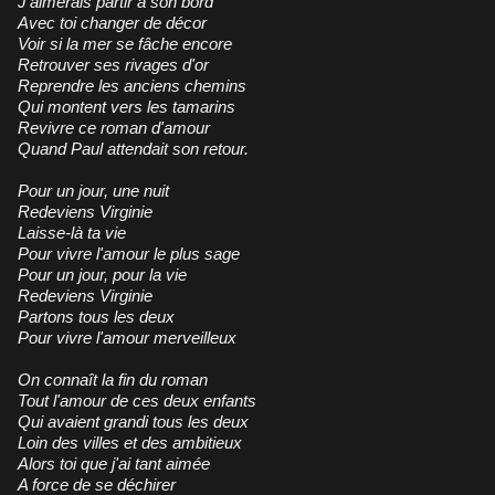
J'aimerais partir à son bord
Avec toi changer de décor
Voir si la mer se fâche encore
Retrouver ses rivages d'or
Reprendre les anciens chemins
Qui montent vers les tamarins
Revivre ce roman d'amour
Quand Paul attendait son retour.
Pour un jour, une nuit
Redeviens Virginie
Laisse-là ta vie
Pour vivre l'amour le plus sage
Pour un jour, pour la vie
Redeviens Virginie
Partons tous les deux
Pour vivre l'amour merveilleux
On connaît la fin du roman
Tout l'amour de ces deux enfants
Qui avaient grandi tous les deux
Loin des villes et des ambitieux
Alors toi que j'ai tant aimée
A force de se déchirer