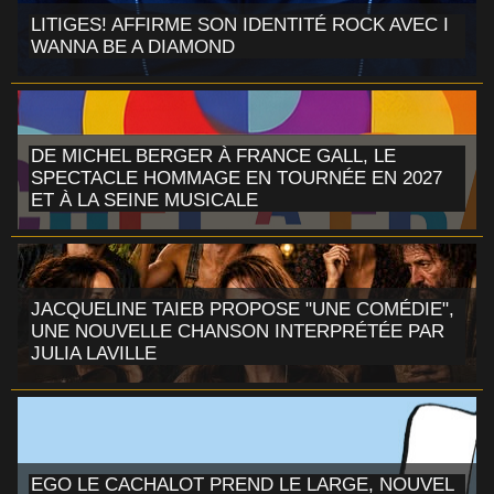
LITIGES! AFFIRME SON IDENTITÉ ROCK AVEC I
WANNA BE A DIAMOND
DE MICHEL BERGER À FRANCE GALL, LE
SPECTACLE HOMMAGE EN TOURNÉE EN 2027
ET À LA SEINE MUSICALE
JACQUELINE TAIEB PROPOSE "UNE COMÉDIE",
UNE NOUVELLE CHANSON INTERPRÉTÉE PAR
JULIA LAVILLE
EGO LE CACHALOT PREND LE LARGE, NOUVEL