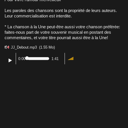
Les paroles des chansons sont la propriété de leurs auteurs.
Leur commercialisation est interdite.
* La chanson à la Une peut-être aussi votre chanson préférée:
faites-nous part de votre souvenir musical en postant des
commentaires, et votre titre pourrait aussi être à la Une!
JJ_Debout.mp3
(1.55 Mo)
0:00
1:41