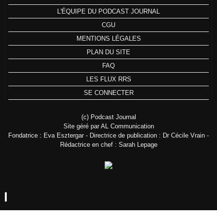
L'ÉQUIPE DU PODCAST JOURNAL
CGU
MENTIONS LÉGALES
PLAN DU SITE
FAQ
LES FLUX RRS
SE CONNECTER
(c) Podcast Journal
Site géré par AL Communication
Fondatrice : Eva Esztergar - Directrice de publication : Dr Cécile Vrain -
Rédactrice en chef : Sarah Lepage