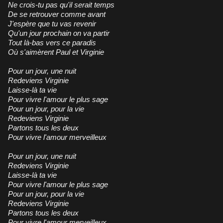
Ne crois-tu pas qu'il serait temps
De se retrouver comme avant
J'espère que tu vas revenir
Qu'un jour prochain on va partir
Tout là-bas vers ce paradis
Où s'aimèrent Paul et Virginie
Pour un jour, une nuit
Redeviens Virginie
Laisse-là ta vie
Pour vivre l'amour le plus sage
Pour un jour, pour la vie
Redeviens Virginie
Partons tous les deux
Pour vivre l'amour merveilleux
Pour un jour, une nuit
Redeviens Virginie
Laisse-là ta vie
Pour vivre l'amour le plus sage
Pour un jour, pour la vie
Redeviens Virginie
Partons tous les deux
Pour vivre l'amour merveilleux