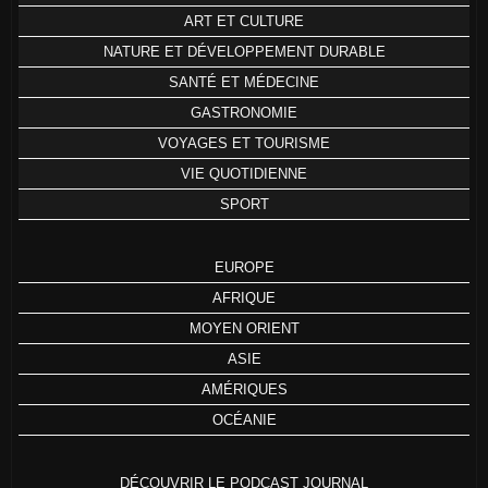
ART ET CULTURE
NATURE ET DÉVELOPPEMENT DURABLE
SANTÉ ET MÉDECINE
GASTRONOMIE
VOYAGES ET TOURISME
VIE QUOTIDIENNE
SPORT
EUROPE
AFRIQUE
MOYEN ORIENT
ASIE
AMÉRIQUES
OCÉANIE
DÉCOUVRIR LE PODCAST JOURNAL