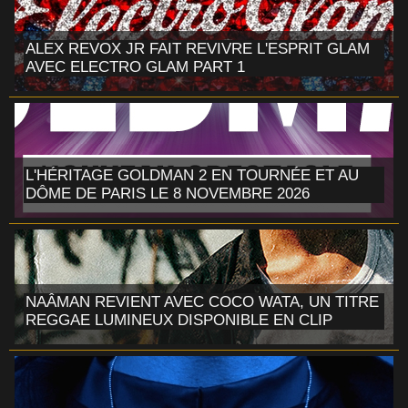
ALEX REVOX JR FAIT REVIVRE L'ESPRIT GLAM
AVEC ELECTRO GLAM PART 1
L'HÉRITAGE GOLDMAN 2 EN TOURNÉE ET AU
DÔME DE PARIS LE 8 NOVEMBRE 2026
NAÂMAN REVIENT AVEC COCO WATA, UN TITRE
REGGAE LUMINEUX DISPONIBLE EN CLIP