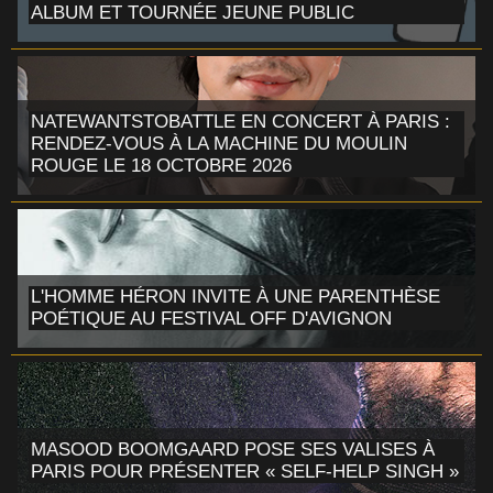
ALBUM ET TOURNÉE JEUNE PUBLIC
NATEWANTSTOBATTLE EN CONCERT À PARIS :
RENDEZ-VOUS À LA MACHINE DU MOULIN
ROUGE LE 18 OCTOBRE 2026
L'HOMME HÉRON INVITE À UNE PARENTHÈSE
POÉTIQUE AU FESTIVAL OFF D'AVIGNON
MASOOD BOOMGAARD POSE SES VALISES À
PARIS POUR PRÉSENTER « SELF-HELP SINGH »