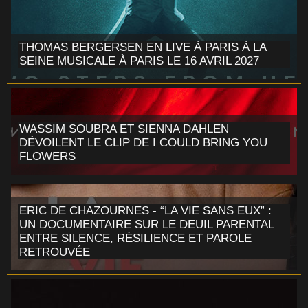
THOMAS BERGERSEN EN LIVE À PARIS À LA
SEINE MUSICALE À PARIS LE 16 AVRIL 2027
WASSIM SOUBRA ET SIENNA DAHLEN
DÉVOILENT LE CLIP DE I COULD BRING YOU
FLOWERS
ERIC DE CHAZOURNES - “LA VIE SANS EUX” :
UN DOCUMENTAIRE SUR LE DEUIL PARENTAL
ENTRE SILENCE, RÉSILIENCE ET PAROLE
RETROUVÉE