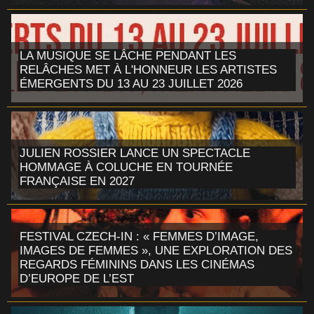
LA MUSIQUE SE LÂCHE PENDANT LES
RELÂCHES MET À L'HONNEUR LES ARTISTES
ÉMERGENTS DU 13 AU 23 JUILLET 2026
JULIEN ROSSIER LANCE UN SPECTACLE
HOMMAGE À COLUCHE EN TOURNÉE
FRANÇAISE EN 2027
FESTIVAL CZECH-IN : « FEMMES D’IMAGE,
IMAGES DE FEMMES », UNE EXPLORATION DES
REGARDS FÉMININS DANS LES CINÉMAS
D’EUROPE DE L’EST