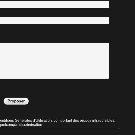
ditions Générales d'Utilisation, comportant des propos intraduisibles,
 quelconque discrimination.