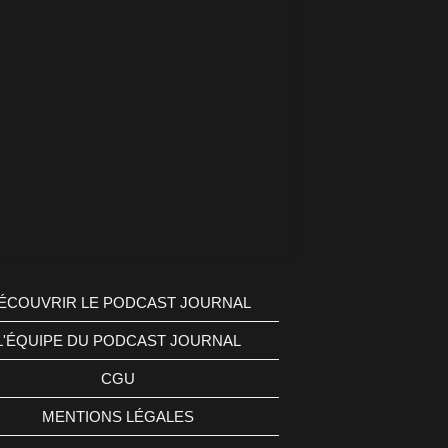
ÉCOUVRIR LE PODCAST JOURNAL
L'ÉQUIPE DU PODCAST JOURNAL
CGU
MENTIONS LÉGALES