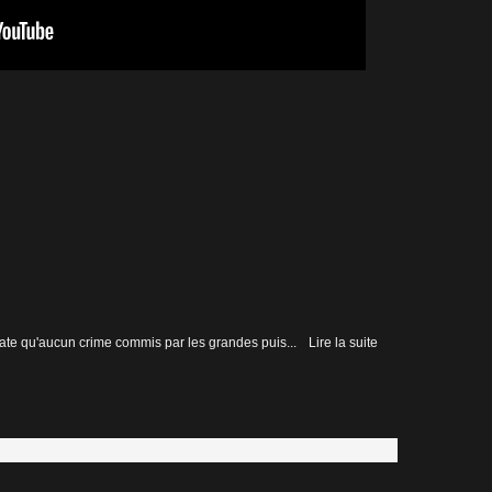
tate qu'aucun crime commis par les grandes puis...
Lire la suite