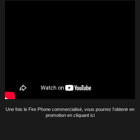
Une fois le Fire Phone commercialisé, vous pourrez l'obtenir en
promotion
en cliquant ici