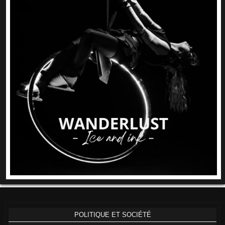
POLITIQUE ET SOCIÉTÉ