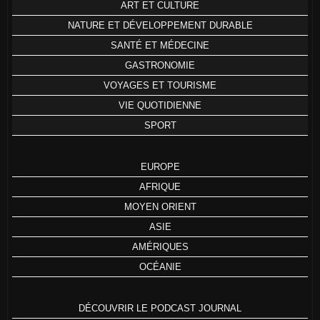
ART ET CULTURE
NATURE ET DÉVELOPPEMENT DURABLE
SANTÉ ET MÉDECINE
GASTRONOMIE
VOYAGES ET TOURISME
VIE QUOTIDIENNE
SPORT
EUROPE
AFRIQUE
MOYEN ORIENT
ASIE
AMÉRIQUES
OCÉANIE
DÉCOUVRIR LE PODCAST JOURNAL