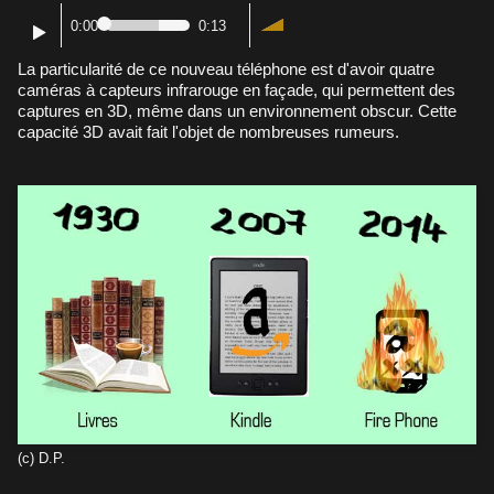
0:00
0:13
La particularité de ce nouveau téléphone est d'avoir quatre
caméras à capteurs infrarouge en façade, qui permettent des
captures en 3D, même dans un environnement obscur. Cette
capacité 3D avait fait l'objet de nombreuses rumeurs.
(c) D.P.