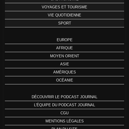
VOYAGES ET TOURISME
VIE QUOTIDIENNE
SPORT
EUROPE
AFRIQUE
MOYEN ORIENT
ASIE
AMÉRIQUES
OCÉANIE
DÉCOUVRIR LE PODCAST JOURNAL
L'ÉQUIPE DU PODCAST JOURNAL
CGU
MENTIONS LÉGALES