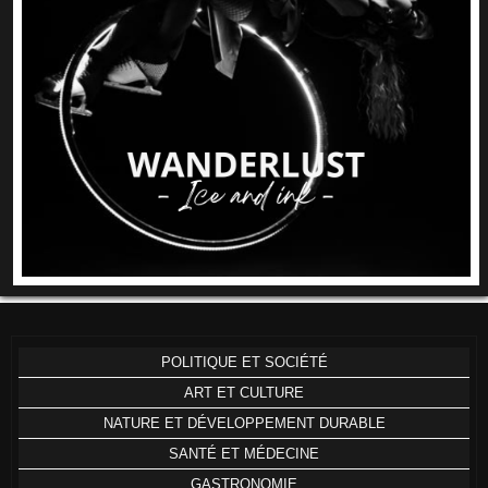
POLITIQUE ET SOCIÉTÉ
ART ET CULTURE
NATURE ET DÉVELOPPEMENT DURABLE
SANTÉ ET MÉDECINE
GASTRONOMIE