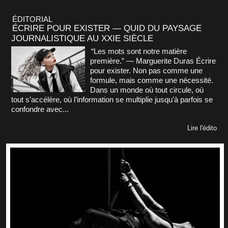
ÉDITORIAL
ÉCRIRE POUR EXISTER — QUID DU PAYSAGE
JOURNALISTIQUE AU XXIE SIÈCLE
“Les mots sont notre matière
première.” — Marguerite Duras Écrire
pour exister. Non pas comme une
formule, mais comme une nécessité.
Dans un monde où tout circule, où
tout s’accélère, où l’information se multiplie jusqu’à parfois se
confondre avec...
Lire l'édito