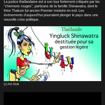
La justice thaïlandaise est à son tour fortement critiquée par les
"chemises rouges", partisans de la famille Shinawatra, dont le
frère Thaksin fut ancien Premier ministre en exil. Les
événements d'aujourd'hui pourraient plonger le pays dans une
nouvelle crise politique.
(c) Art-Stok