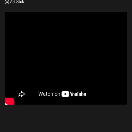
(c) Art-Stok