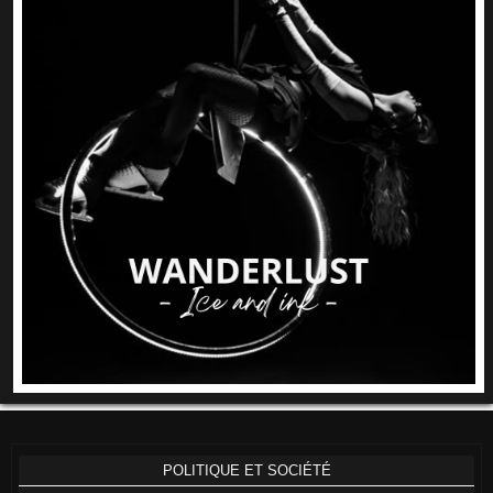
POLITIQUE ET SOCIÉTÉ