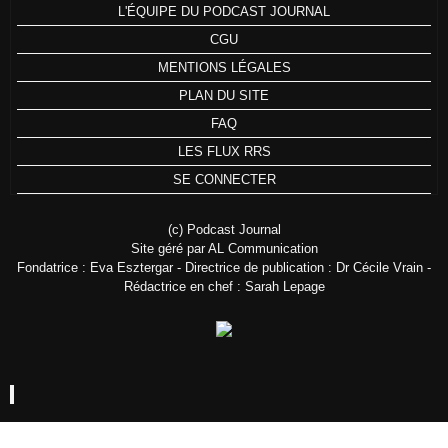
L'ÉQUIPE DU PODCAST JOURNAL
CGU
MENTIONS LÉGALES
PLAN DU SITE
FAQ
LES FLUX RRS
SE CONNECTER
(c) Podcast Journal
Site géré par AL Communication
Fondatrice : Eva Esztergar - Directrice de publication : Dr Cécile Vrain -
Rédactrice en chef : Sarah Lepage