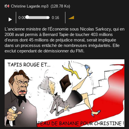
Christine Lagarde.mp3
(128.78 Ko)
0:00
0:16
L'ancienne ministre de l'Économie sous Nicolas Sarkozy, qui en
2008 avait permis à Bernard Tapie de toucher 403 millions
d'euros dont 45 millions de préjudice moral, serait impliquée
dans un processus entâché de nombreuses irrégularités. Elle
exclut cependant de démissionner du FMI.