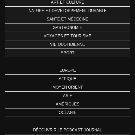
ART ET CULTURE
NATURE ET DÉVELOPPEMENT DURABLE
SANTÉ ET MÉDECINE
GASTRONOMIE
VOYAGES ET TOURISME
VIE QUOTIDIENNE
SPORT
EUROPE
AFRIQUE
MOYEN ORIENT
ASIE
AMÉRIQUES
OCÉANIE
DÉCOUVRIR LE PODCAST JOURNAL