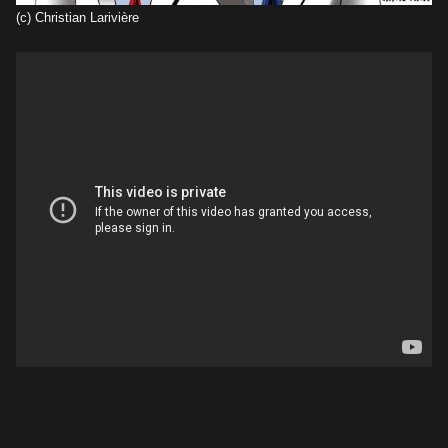
(c) Christian Larivière