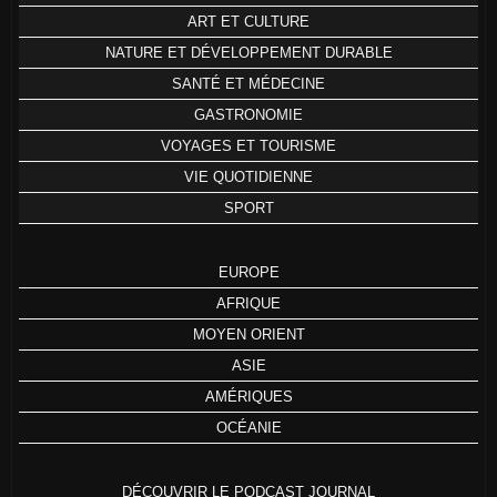
ART ET CULTURE
NATURE ET DÉVELOPPEMENT DURABLE
SANTÉ ET MÉDECINE
GASTRONOMIE
VOYAGES ET TOURISME
VIE QUOTIDIENNE
SPORT
EUROPE
AFRIQUE
MOYEN ORIENT
ASIE
AMÉRIQUES
OCÉANIE
DÉCOUVRIR LE PODCAST JOURNAL