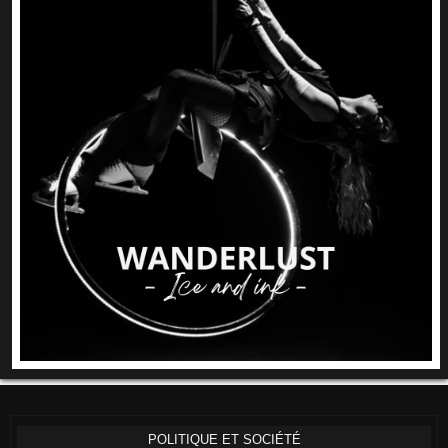
POLITIQUE ET SOCIÉTÉ