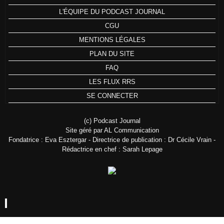
L'ÉQUIPE DU PODCAST JOURNAL
CGU
MENTIONS LÉGALES
PLAN DU SITE
FAQ
LES FLUX RRS
SE CONNECTER
(c) Podcast Journal
Site géré par AL Communication
Fondatrice : Eva Esztergar - Directrice de publication : Dr Cécile Vrain -
Rédactrice en chef : Sarah Lepage