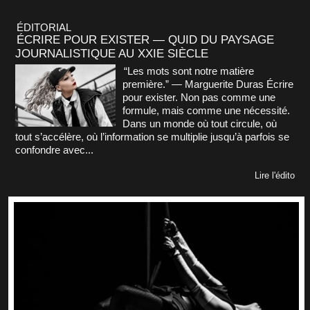
ÉDITORIAL
ÉCRIRE POUR EXISTER — QUID DU PAYSAGE
JOURNALISTIQUE AU XXIE SIÈCLE
“Les mots sont notre matière
première.” — Marguerite Duras Écrire
pour exister. Non pas comme une
formule, mais comme une nécessité.
Dans un monde où tout circule, où
tout s’accélère, où l’information se multiplie jusqu’à parfois se
confondre avec...
Lire l'édito