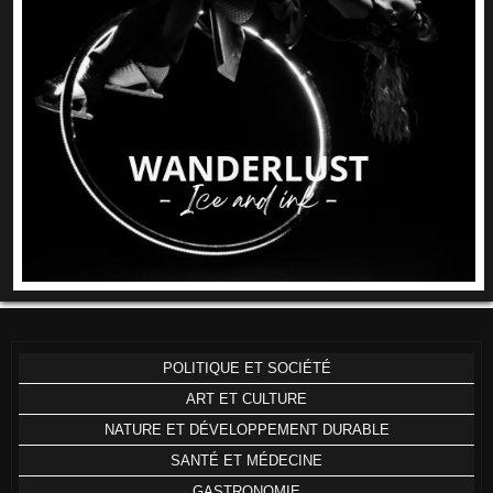
POLITIQUE ET SOCIÉTÉ
ART ET CULTURE
NATURE ET DÉVELOPPEMENT DURABLE
SANTÉ ET MÉDECINE
GASTRONOMIE