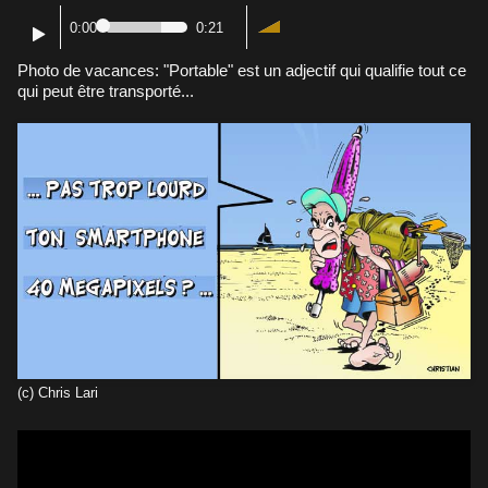
0:00
0:21
Photo de vacances: "Portable" est un adjectif qui qualifie tout ce
qui peut être transporté...
(c) Chris Lari