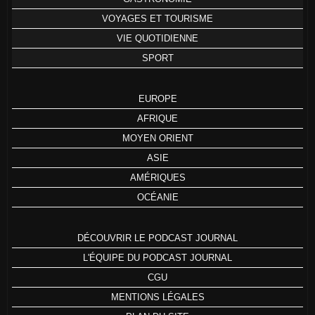
VOYAGES ET TOURISME
VIE QUOTIDIENNE
SPORT
EUROPE
AFRIQUE
MOYEN ORIENT
ASIE
AMÉRIQUES
OCÉANIE
DÉCOUVRIR LE PODCAST JOURNAL
L'ÉQUIPE DU PODCAST JOURNAL
CGU
MENTIONS LÉGALES