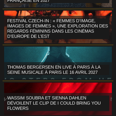
FRANÇAISE EN 2027
FESTIVAL CZECH-IN : « FEMMES D’IMAGE,
IMAGES DE FEMMES », UNE EXPLORATION DES
REGARDS FÉMININS DANS LES CINÉMAS
D’EUROPE DE L’EST
THOMAS BERGERSEN EN LIVE À PARIS À LA
SEINE MUSICALE À PARIS LE 16 AVRIL 2027
WASSIM SOUBRA ET SIENNA DAHLEN
DÉVOILENT LE CLIP DE I COULD BRING YOU
FLOWERS