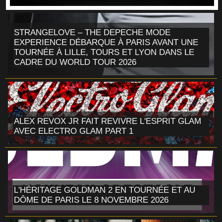
STRANGELOVE – THE DEPECHE MODE
EXPERIENCE DÉBARQUE À PARIS AVANT UNE
TOURNÉE À LILLE, TOURS ET LYON DANS LE
CADRE DU WORLD TOUR 2026
ALEX REVOX JR FAIT REVIVRE L'ESPRIT GLAM
AVEC ELECTRO GLAM PART 1
L'HÉRITAGE GOLDMAN 2 EN TOURNÉE ET AU
DÔME DE PARIS LE 8 NOVEMBRE 2026