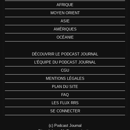
AFRIQUE
MOYEN ORIENT
ASIE
AMÉRIQUES
OCÉANIE
DÉCOUVRIR LE PODCAST JOURNAL
L'ÉQUIPE DU PODCAST JOURNAL
CGU
MENTIONS LÉGALES
PLAN DU SITE
FAQ
LES FLUX RRS
SE CONNECTER
(c) Podcast Journal