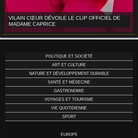
VILAIN CŒUR DÉVOILE LE CLIP OFFICIEL DE
MADAME CAPRICE
POLITIQUE ET SOCIÉTÉ
ART ET CULTURE
NATURE ET DÉVELOPPEMENT DURABLE
SANTÉ ET MÉDECINE
GASTRONOMIE
VOYAGES ET TOURISME
VIE QUOTIDIENNE
SPORT
EUROPE