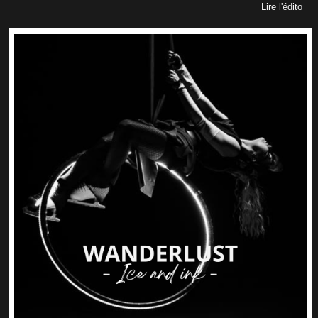
Lire l'édito