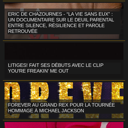
ERIC DE CHAZOURNES - “LA VIE SANS EUX” :
UN DOCUMENTAIRE SUR LE DEUIL PARENTAL
ENTRE SILENCE, RÉSILIENCE ET PAROLE
RETROUVÉE
LITIGES! FAIT SES DÉBUTS AVEC LE CLIP
YOU'RE FREAKIN' ME OUT
FOREVER AU GRAND REX POUR LA TOURNÉE
HOMMAGE À MICHAEL JACKSON