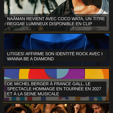
NAÂMAN REVIENT AVEC COCO WATA, UN TITRE
REGGAE LUMINEUX DISPONIBLE EN CLIP
LITIGES! AFFIRME SON IDENTITÉ ROCK AVEC I
WANNA BE A DIAMOND
DE MICHEL BERGER À FRANCE GALL, LE
SPECTACLE HOMMAGE EN TOURNÉE EN 2027
ET À LA SEINE MUSICALE