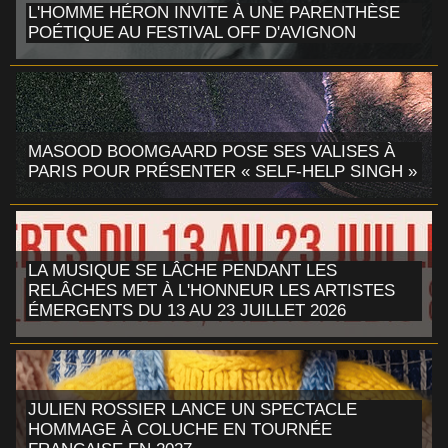
L'HOMME HÉRON INVITE À UNE PARENTHÈSE
POÉTIQUE AU FESTIVAL OFF D'AVIGNON
MASOOD BOOMGAARD POSE SES VALISES À
PARIS POUR PRÉSENTER « SELF-HELP SINGH »
LA MUSIQUE SE LÂCHE PENDANT LES
RELÂCHES MET À L'HONNEUR LES ARTISTES
ÉMERGENTS DU 13 AU 23 JUILLET 2026
JULIEN ROSSIER LANCE UN SPECTACLE
HOMMAGE À COLUCHE EN TOURNÉE