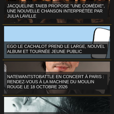
JACQUELINE TAIEB PROPOSE "UNE COMÉDIE",
UNE NOUVELLE CHANSON INTERPRÉTÉE PAR
JULIA LAVILLE
EGO LE CACHALOT PREND LE LARGE, NOUVEL
ALBUM ET TOURNÉE JEUNE PUBLIC
NATEWANTSTOBATTLE EN CONCERT À PARIS :
RENDEZ-VOUS À LA MACHINE DU MOULIN
ROUGE LE 18 OCTOBRE 2026