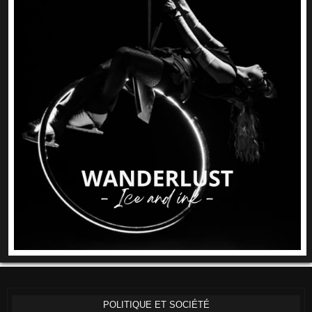
POLITIQUE ET SOCIÉTÉ