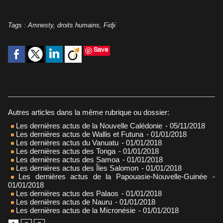
Tags
:
Amnesty
,
droits humains
,
Fidji
Save
Autres articles dans la même rubrique ou dossier:
Les dernières actus de la Nouvelle Calédonie
- 05/11/2018
Les dernières actus de Wallis et Futuna
- 01/01/2018
Les dernières actus du Vanuatu
- 01/01/2018
Les dernières actus des Tonga
- 01/01/2018
Les dernières actus des Samoa
- 01/01/2018
Les dernières actus des Îles Salomon
- 01/01/2018
Les dernières actus de la Papouasie-Nouvelle-Guinée
-
01/01/2018
Les dernières actus des Palaos
- 01/01/2018
Les dernières actus de Nauru
- 01/01/2018
Les dernières actus de la Micronésie
- 01/01/2018