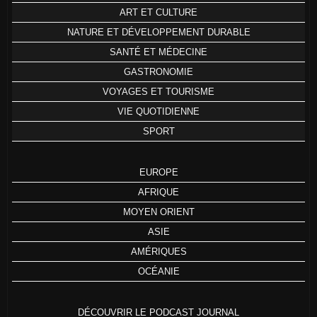
ART ET CULTURE
NATURE ET DÉVELOPPEMENT DURABLE
SANTÉ ET MÉDECINE
GASTRONOMIE
VOYAGES ET TOURISME
VIE QUOTIDIENNE
SPORT
EUROPE
AFRIQUE
MOYEN ORIENT
ASIE
AMÉRIQUES
OCÉANIE
DÉCOUVRIR LE PODCAST JOURNAL