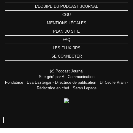
L'ÉQUIPE DU PODCAST JOURNAL
CGU
MENTIONS LÉGALES
PLAN DU SITE
FAQ
LES FLUX RRS
SE CONNECTER
(c) Podcast Journal
Site géré par AL Communication
Fondatrice : Eva Esztergar - Directrice de publication : Dr Cécile Vrain -
Rédactrice en chef : Sarah Lepage