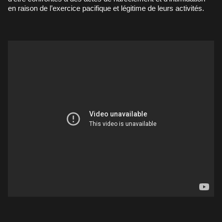
en raison de l’exercice pacifique et légitime de leurs activités.