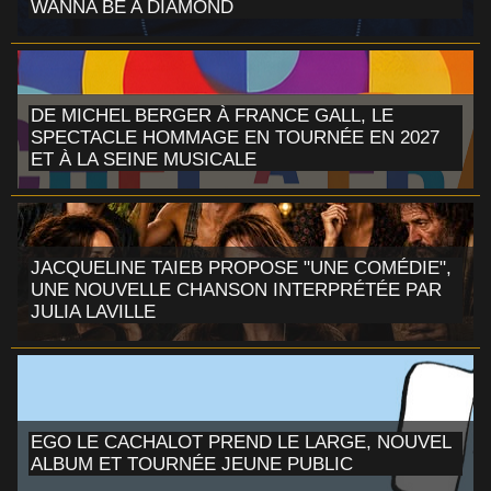
WANNA BE A DIAMOND
DE MICHEL BERGER À FRANCE GALL, LE
SPECTACLE HOMMAGE EN TOURNÉE EN 2027
ET À LA SEINE MUSICALE
JACQUELINE TAIEB PROPOSE "UNE COMÉDIE",
UNE NOUVELLE CHANSON INTERPRÉTÉE PAR
JULIA LAVILLE
EGO LE CACHALOT PREND LE LARGE, NOUVEL
ALBUM ET TOURNÉE JEUNE PUBLIC