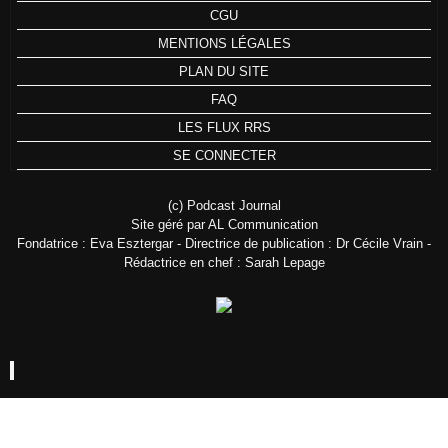
CGU
MENTIONS LÉGALES
PLAN DU SITE
FAQ
LES FLUX RRS
SE CONNECTER
(c) Podcast Journal
Site géré par AL Communication
Fondatrice : Eva Esztergar - Directrice de publication : Dr Cécile Vrain -
Rédactrice en chef : Sarah Lepage