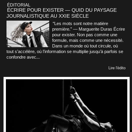
ÉDITORIAL
ÉCRIRE POUR EXISTER — QUID DU PAYSAGE
JOURNALISTIQUE AU XXIE SIÈCLE
“Les mots sont notre matière
première.” — Marguerite Duras Écrire
pour exister. Non pas comme une
formule, mais comme une nécessité.
Dans un monde où tout circule, où
tout s’accélère, où l’information se multiplie jusqu’à parfois se
confondre avec...
Lire l'édito