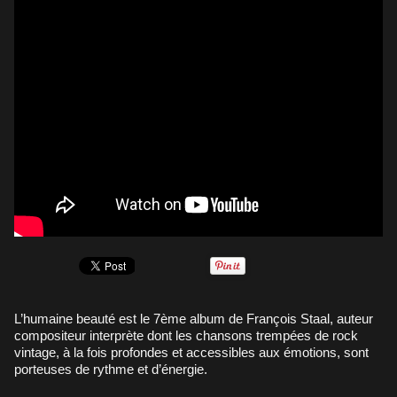
L’humaine beauté est le 7ème album de François Staal, auteur
compositeur interprète dont les chansons trempées de rock
vintage, à la fois profondes et accessibles aux émotions, sont
porteuses de rythme et d’énergie.