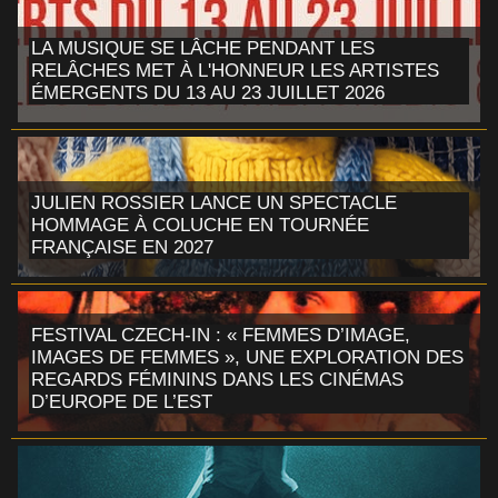
LA MUSIQUE SE LÂCHE PENDANT LES
RELÂCHES MET À L'HONNEUR LES ARTISTES
ÉMERGENTS DU 13 AU 23 JUILLET 2026
JULIEN ROSSIER LANCE UN SPECTACLE
HOMMAGE À COLUCHE EN TOURNÉE
FRANÇAISE EN 2027
FESTIVAL CZECH-IN : « FEMMES D’IMAGE,
IMAGES DE FEMMES », UNE EXPLORATION DES
REGARDS FÉMININS DANS LES CINÉMAS
D’EUROPE DE L’EST