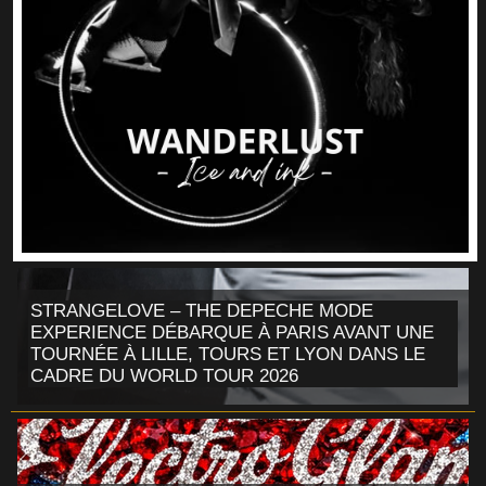
STRANGELOVE – THE DEPECHE MODE
EXPERIENCE DÉBARQUE À PARIS AVANT UNE
TOURNÉE À LILLE, TOURS ET LYON DANS LE
CADRE DU WORLD TOUR 2026