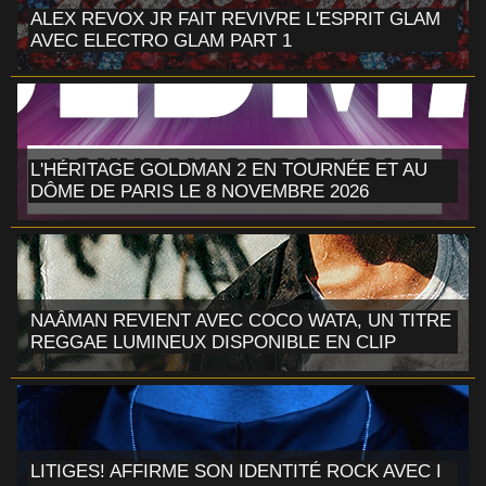
ALEX REVOX JR FAIT REVIVRE L'ESPRIT GLAM
AVEC ELECTRO GLAM PART 1
L'HÉRITAGE GOLDMAN 2 EN TOURNÉE ET AU
DÔME DE PARIS LE 8 NOVEMBRE 2026
NAÂMAN REVIENT AVEC COCO WATA, UN TITRE
REGGAE LUMINEUX DISPONIBLE EN CLIP
LITIGES! AFFIRME SON IDENTITÉ ROCK AVEC I