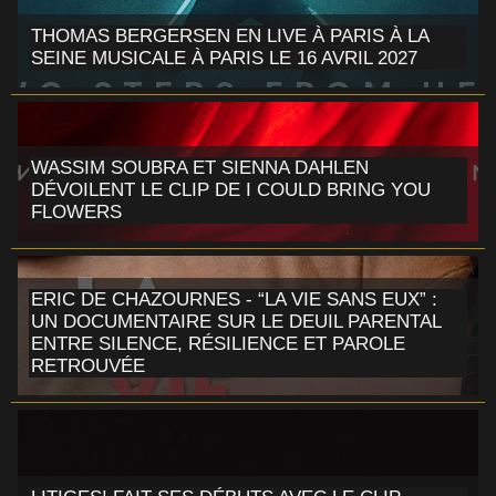
THOMAS BERGERSEN EN LIVE À PARIS À LA
SEINE MUSICALE À PARIS LE 16 AVRIL 2027
WASSIM SOUBRA ET SIENNA DAHLEN
DÉVOILENT LE CLIP DE I COULD BRING YOU
FLOWERS
ERIC DE CHAZOURNES - “LA VIE SANS EUX” :
UN DOCUMENTAIRE SUR LE DEUIL PARENTAL
ENTRE SILENCE, RÉSILIENCE ET PAROLE
RETROUVÉE