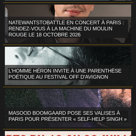
NATEWANTSTOBATTLE EN CONCERT À PARIS :
RENDEZ-VOUS À LA MACHINE DU MOULIN
ROUGE LE 18 OCTOBRE 2026
L'HOMME HÉRON INVITE À UNE PARENTHÈSE
POÉTIQUE AU FESTIVAL OFF D'AVIGNON
MASOOD BOOMGAARD POSE SES VALISES À
PARIS POUR PRÉSENTER « SELF-HELP SINGH »