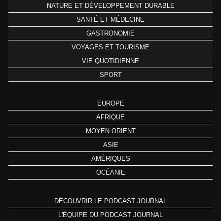
NATURE ET DÉVELOPPEMENT DURABLE
SANTÉ ET MÉDECINE
GASTRONOMIE
VOYAGES ET TOURISME
VIE QUOTIDIENNE
SPORT
EUROPE
AFRIQUE
MOYEN ORIENT
ASIE
AMÉRIQUES
OCÉANIE
DÉCOUVRIR LE PODCAST JOURNAL
L'ÉQUIPE DU PODCAST JOURNAL