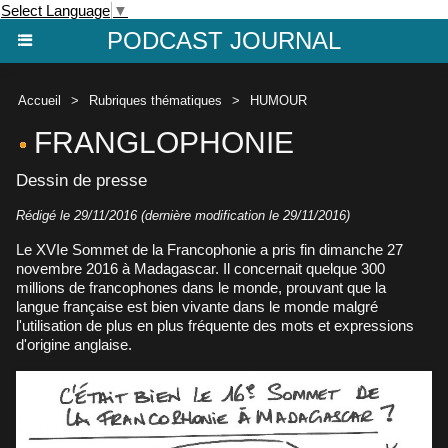
Select Language
▼
PODCAST JOURNAL
Accueil
>
Rubriques thématiques
>
HUMOUR
FRANGLOPHONIE
Dessin de presse
Rédigé le 29/11/2016 (dernière modification le 29/11/2016)
Le XVIe Sommet de la Francophonie a pris fin dimanche 27
novembre 2016 à Madagascar. Il concernait quelque 300
millions de francophones dans le monde, prouvant que la
langue française est bien vivante dans le monde malgré
l'utilisation de plus en plus fréquente des mots et expressions
d'origine anglaise.