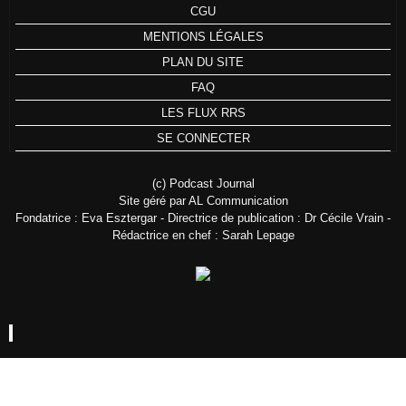
CGU
MENTIONS LÉGALES
PLAN DU SITE
FAQ
LES FLUX RRS
SE CONNECTER
(c) Podcast Journal
Site géré par AL Communication
Fondatrice : Eva Esztergar - Directrice de publication : Dr Cécile Vrain -
Rédactrice en chef : Sarah Lepage