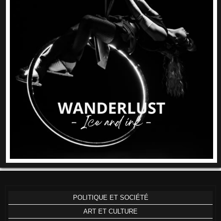
POLITIQUE ET SOCIÉTÉ
ART ET CULTURE