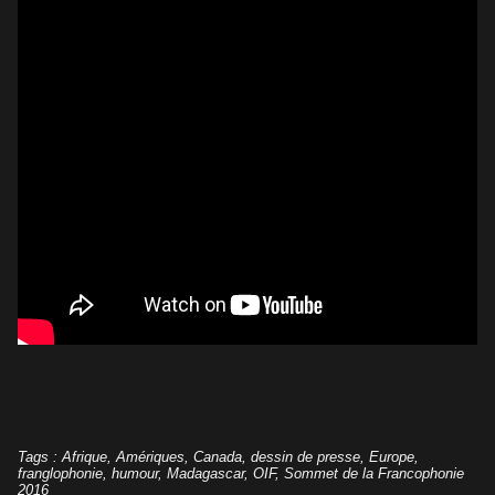
Tags
:
Afrique
,
Amériques
,
Canada
,
dessin de presse
,
Europe
,
franglophonie
,
humour
,
Madagascar
,
OIF
,
Sommet de la Francophonie
2016