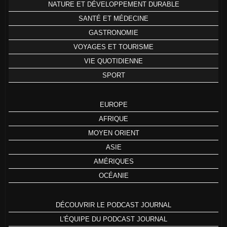
NATURE ET DÉVELOPPEMENT DURABLE
SANTÉ ET MÉDECINE
GASTRONOMIE
VOYAGES ET TOURISME
VIE QUOTIDIENNE
SPORT
EUROPE
AFRIQUE
MOYEN ORIENT
ASIE
AMÉRIQUES
OCÉANIE
DÉCOUVRIR LE PODCAST JOURNAL
L'ÉQUIPE DU PODCAST JOURNAL