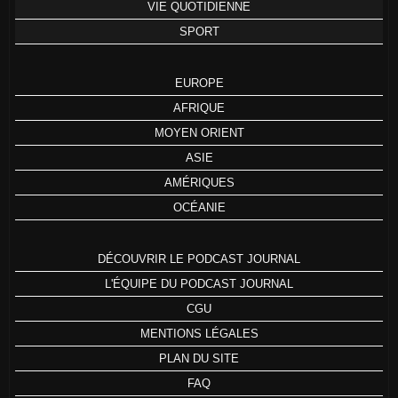
VIE QUOTIDIENNE
SPORT
EUROPE
AFRIQUE
MOYEN ORIENT
ASIE
AMÉRIQUES
OCÉANIE
DÉCOUVRIR LE PODCAST JOURNAL
L'ÉQUIPE DU PODCAST JOURNAL
CGU
MENTIONS LÉGALES
PLAN DU SITE
FAQ