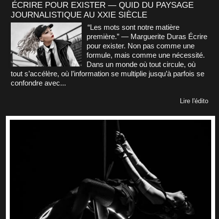
ÉCRIRE POUR EXISTER — QUID DU PAYSAGE
JOURNALISTIQUE AU XXIE SIÈCLE
“Les mots sont notre matière
première.” — Marguerite Duras Écrire
pour exister. Non pas comme une
formule, mais comme une nécessité.
Dans un monde où tout circule, où
tout s’accélère, où l’information se multiplie jusqu’à parfois se
confondre avec...
Lire l'édito