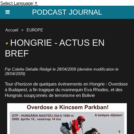
Select Language
▼
PODCAST JOURNAL
Accueil
>
EUROPE
HONGRIE - ACTUS EN
BREF
Par Colette Dehalle Rédigé le 28/04/2009 (dernière modification le
28/04/2009)
Tour d'horizon de quelques événements en Hongrie : Overdose
à Budapest, a fin tragique du mannequin Eva Rhodes, et des
Hongrois soupçonnés de terrorisme en Bolivie