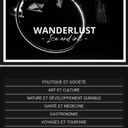
POLITIQUE ET SOCIÉTÉ
ART ET CULTURE
NATURE ET DÉVELOPPEMENT DURABLE
SANTÉ ET MÉDECINE
GASTRONOMIE
VOYAGES ET TOURISME