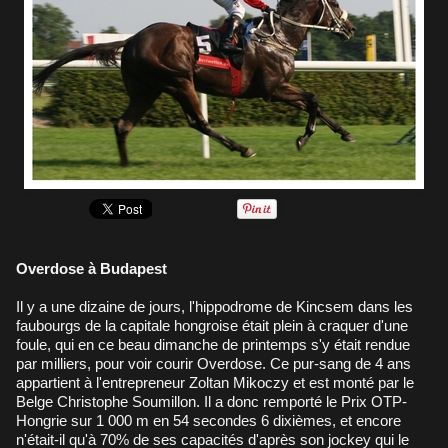
Overdose à Budapest
Il y a une dizaine de jours, l'hippodrome de Kincsem dans les
faubourgs de la capitale hongroise était plein à craquer d'une
foule, qui en ce beau dimanche de printemps s'y était rendue
par milliers, pour voir courir Overdose. Ce pur-sang de 4 ans
appartient à l'entrepreneur Zoltan Mikoczy et est monté par le
Belge Christophe Soumillon. Il a donc remporté le Prix OTP-
Hongrie sur 1 000 m en 54 secondes 6 dixièmes, et encore
n'était-il qu'à 70% de ses capacités d'après son jockey qui le