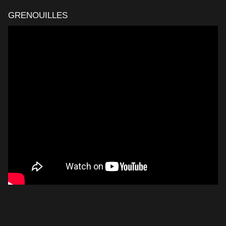
GRENOUILLES