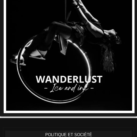
POLITIQUE ET SOCIÉTÉ