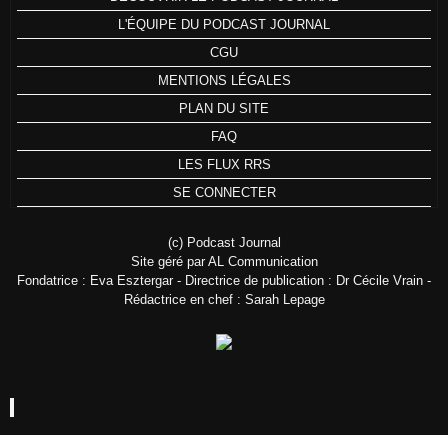
L'ÉQUIPE DU PODCAST JOURNAL
CGU
MENTIONS LÉGALES
PLAN DU SITE
FAQ
LES FLUX RRS
SE CONNECTER
(c) Podcast Journal
Site géré par AL Communication
Fondatrice : Eva Esztergar - Directrice de publication : Dr Cécile Vrain -
Rédactrice en chef : Sarah Lepage