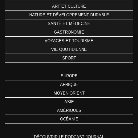
ART ET CULTURE
NATURE ET DÉVELOPPEMENT DURABLE
SANTÉ ET MÉDECINE
GASTRONOMIE
VOYAGES ET TOURISME
VIE QUOTIDIENNE
SPORT
EUROPE
AFRIQUE
MOYEN ORIENT
ASIE
AMÉRIQUES
OCÉANIE
DÉCOUVRIR LE PODCAST JOURNAL