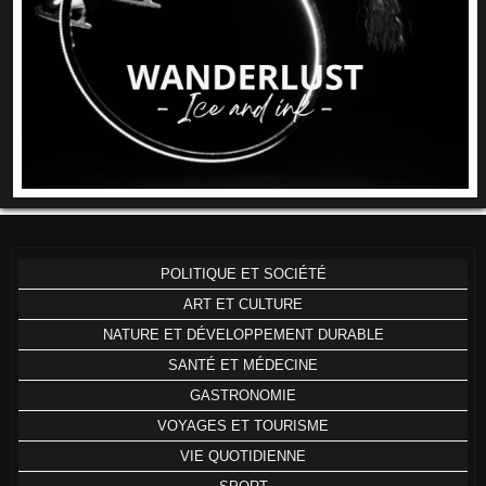
POLITIQUE ET SOCIÉTÉ
ART ET CULTURE
NATURE ET DÉVELOPPEMENT DURABLE
SANTÉ ET MÉDECINE
GASTRONOMIE
VOYAGES ET TOURISME
VIE QUOTIDIENNE