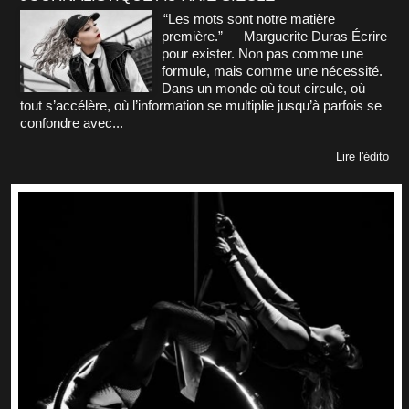
“Les mots sont notre matière
première.” — Marguerite Duras Écrire
pour exister. Non pas comme une
formule, mais comme une nécessité.
Dans un monde où tout circule, où
tout s’accélère, où l’information se multiplie jusqu’à parfois se
confondre avec...
Lire l'édito