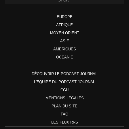
SPORT
EUROPE
AFRIQUE
MOYEN ORIENT
ASIE
AMÉRIQUES
OCÉANIE
DÉCOUVRIR LE PODCAST JOURNAL
L'ÉQUIPE DU PODCAST JOURNAL
CGU
MENTIONS LÉGALES
PLAN DU SITE
FAQ
LES FLUX RRS