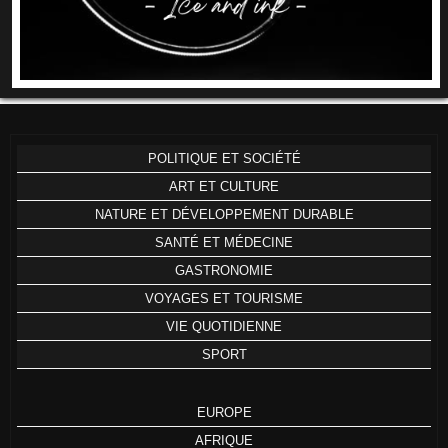
POLITIQUE ET SOCIÉTÉ
ART ET CULTURE
NATURE ET DÉVELOPPEMENT DURABLE
SANTÉ ET MÉDECINE
GASTRONOMIE
VOYAGES ET TOURISME
VIE QUOTIDIENNE
SPORT
EUROPE
AFRIQUE