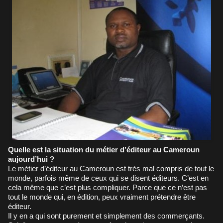
Quelle est la situation du métier d’éditeur au Cameroun
aujourd’hui ?
Le métier d’éditeur au Cameroun est très mal compris de tout le
monde, parfois même de ceux qui se disent éditeurs. C’est en
cela même que c’est plus compliquer. Parce que ce n’est pas
tout le monde qui, en édition, peux vraiment prétendre être
éditeur.
Il y en a qui sont purement et simplement des commerçants.