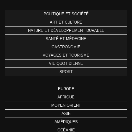
POLITIQUE ET SOCIÉTÉ
ART ET CULTURE
NATURE ET DÉVELOPPEMENT DURABLE
SANTÉ ET MÉDECINE
GASTRONOMIE
VOYAGES ET TOURISME
VIE QUOTIDIENNE
SPORT
EUROPE
AFRIQUE
MOYEN ORIENT
ASIE
AMÉRIQUES
OCÉANIE