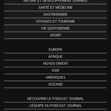
NATURE ET DÉVELOPPEMENT DURABLE
SANTÉ ET MÉDECINE
GASTRONOMIE
VOYAGES ET TOURISME
VIE QUOTIDIENNE
SPORT
EUROPE
AFRIQUE
MOYEN ORIENT
ASIE
AMÉRIQUES
OCÉANIE
DÉCOUVRIR LE PODCAST JOURNAL
L'ÉQUIPE DU PODCAST JOURNAL