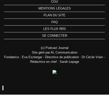
CGU
MENTIONS LÉGALES
PLAN DU SITE
FAQ
LES FLUX RRS
SE CONNECTER
(c) Podcast Journal
Site géré par AL Communication
Fondatrice : Eva Esztergar - Directrice de publication : Dr Cécile Vrain -
Rédactrice en chef : Sarah Lepage