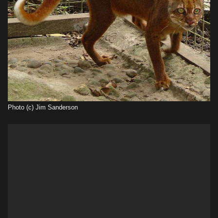
Photo (c) Jim Sanderson