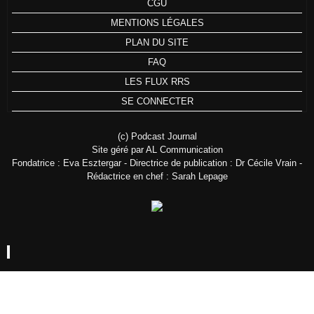
CGU
MENTIONS LÉGALES
PLAN DU SITE
FAQ
LES FLUX RRS
SE CONNECTER
(c) Podcast Journal
Site géré par AL Communication
Fondatrice : Eva Esztergar - Directrice de publication : Dr Cécile Vrain -
Rédactrice en chef : Sarah Lepage