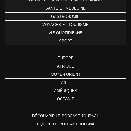
NATURE ET DÉVELOPPEMENT DURABLE
SANTÉ ET MÉDECINE
GASTRONOMIE
VOYAGES ET TOURISME
VIE QUOTIDIENNE
SPORT
EUROPE
AFRIQUE
MOYEN ORIENT
ASIE
AMÉRIQUES
OCÉANIE
DÉCOUVRIR LE PODCAST JOURNAL
L'ÉQUIPE DU PODCAST JOURNAL