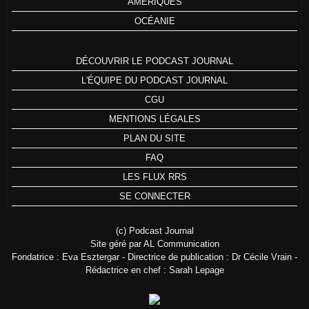
AMÉRIQUES
OCÉANIE
DÉCOUVRIR LE PODCAST JOURNAL
L'ÉQUIPE DU PODCAST JOURNAL
CGU
MENTIONS LÉGALES
PLAN DU SITE
FAQ
LES FLUX RRS
SE CONNECTER
(c) Podcast Journal
Site géré par AL Communication
Fondatrice : Eva Esztergar - Directrice de publication : Dr Cécile Vrain -
Rédactrice en chef : Sarah Lepage