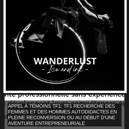
APPEL À TÉMOINS TF1: TF1 RECHERCHE DES
FEMMES ET DES HOMMES AUTODIDACTES EN
PLEINE RECONVERSION OU AU DÉBUT D'UNE
AVENTURE ENTREPRENEURIALE