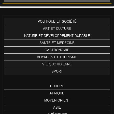
POLITIQUE ET SOCIÉTÉ
ART ET CULTURE
NATURE ET DÉVELOPPEMENT DURABLE
SANTÉ ET MÉDECINE
GASTRONOMIE
VOYAGES ET TOURISME
VIE QUOTIDIENNE
SPORT
EUROPE
AFRIQUE
MOYEN ORIENT
ASIE