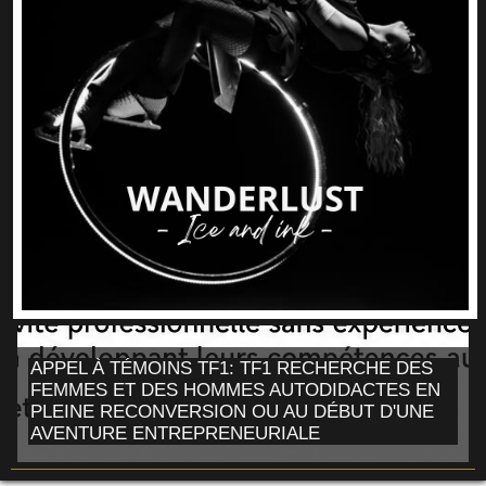
APPEL À TÉMOINS TF1: TF1 RECHERCHE DES
FEMMES ET DES HOMMES AUTODIDACTES EN
PLEINE RECONVERSION OU AU DÉBUT D'UNE
AVENTURE ENTREPRENEURIALE