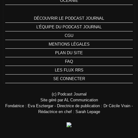
OCÉANIE
DÉCOUVRIR LE PODCAST JOURNAL
L'ÉQUIPE DU PODCAST JOURNAL
CGU
MENTIONS LÉGALES
PLAN DU SITE
FAQ
LES FLUX RRS
SE CONNECTER
(c) Podcast Journal
Site géré par AL Communication
Fondatrice : Eva Esztergar - Directrice de publication : Dr Cécile Vrain -
Rédactrice en chef : Sarah Lepage