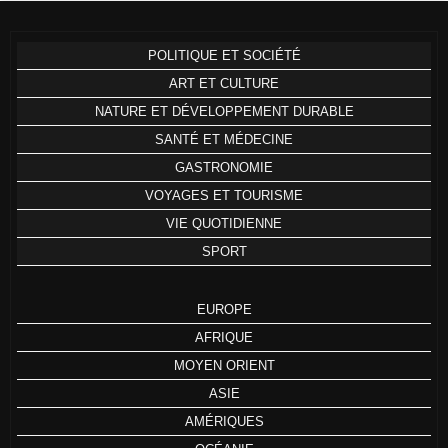
POLITIQUE ET SOCIÉTÉ
ART ET CULTURE
NATURE ET DÉVELOPPEMENT DURABLE
SANTÉ ET MÉDECINE
GASTRONOMIE
VOYAGES ET TOURISME
VIE QUOTIDIENNE
SPORT
EUROPE
AFRIQUE
MOYEN ORIENT
ASIE
AMÉRIQUES