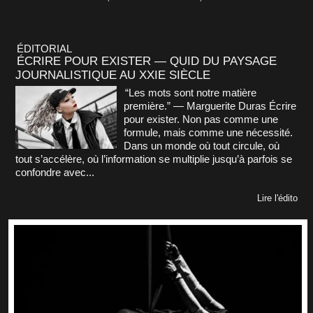
ÉDITORIAL
ÉCRIRE POUR EXISTER — QUID DU PAYSAGE
JOURNALISTIQUE AU XXIE SIÈCLE
“Les mots sont notre matière
première.” — Marguerite Duras Écrire
pour exister. Non pas comme une
formule, mais comme une nécessité.
Dans un monde où tout circule, où
tout s’accélère, où l’information se multiplie jusqu’à parfois se
confondre avec...
Lire l'édito