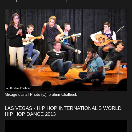
Mixage d’arts! Photo (C) Ibrahim Chalhoub
LAS VEGAS - HIP HOP INTERNATIONAL'S WORLD
HIP HOP DANCE 2013