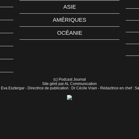
ASIE
AMÉRIQUES
OCÉANIE
(c) Podcast Journal
Site géré par AL Communication
 Eva Esztergar - Directrice de publication : Dr Cécile Vrain - Rédactrice en chef : 