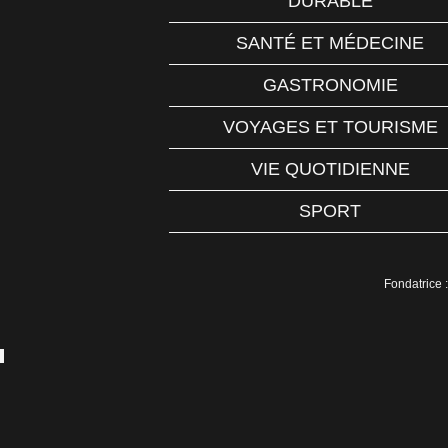
DURABLE
SANTÉ ET MÉDECINE
GASTRONOMIE
VOYAGES ET TOURISME
VIE QUOTIDIENNE
SPORT
Fondatrice :