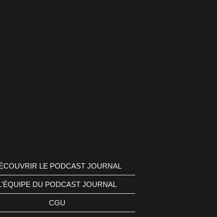
ÉCOUVRIR LE PODCAST JOURNAL
L'ÉQUIPE DU PODCAST JOURNAL
CGU