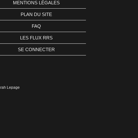
MENTIONS LÉGALES
PLAN DU SITE
FAQ
LES FLUX RRS
SE CONNECTER
Sarah Lepage