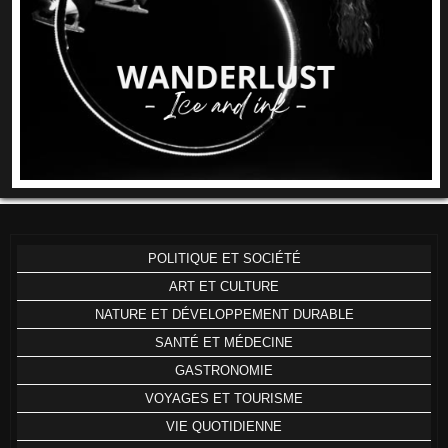
POLITIQUE ET SOCIÉTÉ
ART ET CULTURE
NATURE ET DÉVELOPPEMENT DURABLE
SANTÉ ET MÉDECINE
GASTRONOMIE
VOYAGES ET TOURISME
VIE QUOTIDIENNE