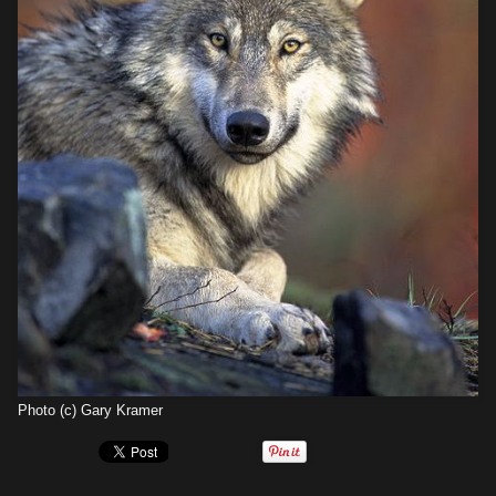
Photo (c) Gary Kramer