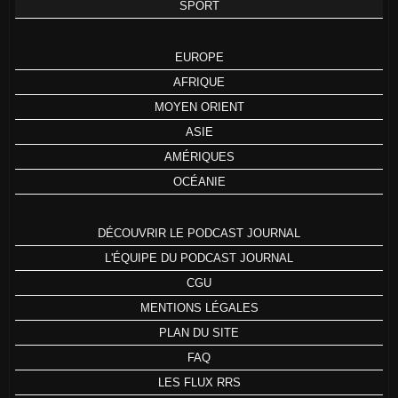
SPORT
EUROPE
AFRIQUE
MOYEN ORIENT
ASIE
AMÉRIQUES
OCÉANIE
DÉCOUVRIR LE PODCAST JOURNAL
L'ÉQUIPE DU PODCAST JOURNAL
CGU
MENTIONS LÉGALES
PLAN DU SITE
FAQ
LES FLUX RRS