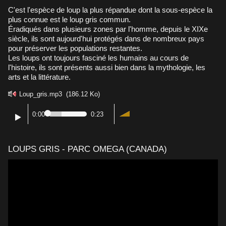
C'est l'espèce de loup la plus répandue dont la sous-espèce la
plus connue est le loup gris commun.
Éradiqués dans plusieurs zones par l'homme, depuis le XIXe
siècle, ils sont aujourd'hui protégés dans de nombreux pays
pour préserver les populations restantes.
Les loups ont toujours fasciné les humains au cours de
l'histoire, ils sont présents aussi bien dans la mythologie, les
arts et la littérature.
Loup_gris.mp3
(186.12 Ko)
0:00
0:23
LOUPS GRIS - PARC OMEGA (CANADA)