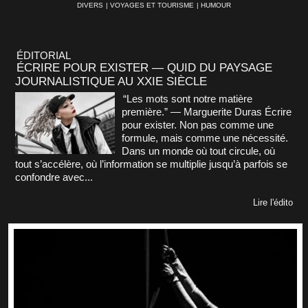
DIVERS
|
VOYAGES ET TOURISME
|
HUMOUR
ÉDITORIAL
ÉCRIRE POUR EXISTER — QUID DU PAYSAGE
JOURNALISTIQUE AU XXIE SIÈCLE
“Les mots sont notre matière
première.” — Marguerite Duras Écrire
pour exister. Non pas comme une
formule, mais comme une nécessité.
Dans un monde où tout circule, où
tout s’accélère, où l’information se multiplie jusqu’à parfois se
confondre avec...
Lire l'édito