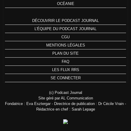
OCÉANIE
DÉCOUVRIR LE PODCAST JOURNAL
L'ÉQUIPE DU PODCAST JOURNAL
CGU
MENTIONS LÉGALES
PLAN DU SITE
FAQ
LES FLUX RRS
SE CONNECTER
(c) Podcast Journal
Site géré par AL Communication
Fondatrice : Eva Esztergar - Directrice de publication : Dr Cécile Vrain -
Rédactrice en chef : Sarah Lepage