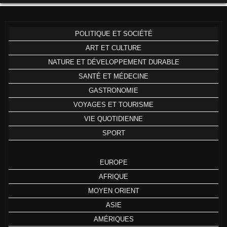
POLITIQUE ET SOCIÉTÉ
ART ET CULTURE
NATURE ET DÉVELOPPEMENT DURABLE
SANTÉ ET MÉDECINE
GASTRONOMIE
VOYAGES ET TOURISME
VIE QUOTIDIENNE
SPORT
EUROPE
AFRIQUE
MOYEN ORIENT
ASIE
AMÉRIQUES