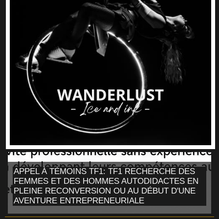
APPEL À TÉMOINS TF1: TF1 RECHERCHE DES
FEMMES ET DES HOMMES AUTODIDACTES EN
PLEINE RECONVERSION OU AU DÉBUT D'UNE
AVENTURE ENTREPRENEURIALE