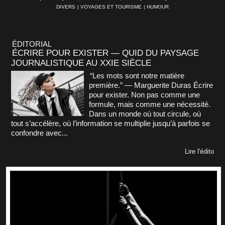
DIVERS
|
VOYAGES ET TOURISME
|
HUMOUR
ÉDITORIAL
ÉCRIRE POUR EXISTER — QUID DU PAYSAGE
JOURNALISTIQUE AU XXIE SIÈCLE
“Les mots sont notre matière
première.” — Marguerite Duras Écrire
pour exister. Non pas comme une
formule, mais comme une nécessité.
Dans un monde où tout circule, où
tout s’accélère, où l’information se multiplie jusqu’à parfois se
confondre avec...
Lire l'édito