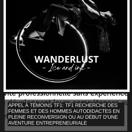
APPEL À TÉMOINS TF1: TF1 RECHERCHE DES
FEMMES ET DES HOMMES AUTODIDACTES EN
PLEINE RECONVERSION OU AU DÉBUT D'UNE
AVENTURE ENTREPRENEURIALE