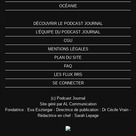
OCÉANIE
DÉCOUVRIR LE PODCAST JOURNAL
L'ÉQUIPE DU PODCAST JOURNAL
CGU
MENTIONS LÉGALES
PLAN DU SITE
FAQ
LES FLUX RRS
SE CONNECTER
(c) Podcast Journal
Site géré par AL Communication
Fondatrice : Eva Esztergar - Directrice de publication : Dr Cécile Vrain -
Rédactrice en chef : Sarah Lepage