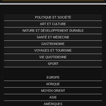
POLITIQUE ET SOCIÉTÉ
ART ET CULTURE
NATURE ET DÉVELOPPEMENT DURABLE
SANTÉ ET MÉDECINE
GASTRONOMIE
VOYAGES ET TOURISME
VIE QUOTIDIENNE
SPORT
EUROPE
AFRIQUE
MOYEN ORIENT
ASIE
AMÉRIQUES