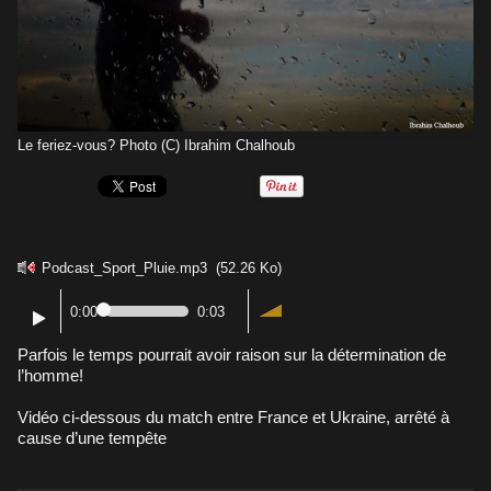
Le feriez-vous? Photo (C) Ibrahim Chalhoub
Podcast_Sport_Pluie.mp3
(52.26 Ko)
0:00
0:03
Parfois le temps pourrait avoir raison sur la détermination de
l’homme!
Vidéo ci-dessous du match entre France et Ukraine, arrêté à
cause d’une tempête