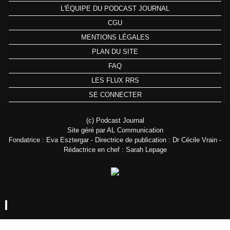
L'ÉQUIPE DU PODCAST JOURNAL
CGU
MENTIONS LÉGALES
PLAN DU SITE
FAQ
LES FLUX RRS
SE CONNECTER
(c) Podcast Journal
Site géré par AL Communication
Fondatrice : Eva Esztergar - Directrice de publication : Dr Cécile Vrain -
Rédactrice en chef : Sarah Lepage