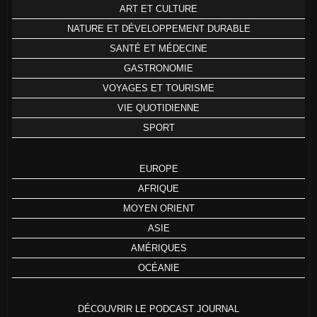
ART ET CULTURE
NATURE ET DÉVELOPPEMENT DURABLE
SANTÉ ET MÉDECINE
GASTRONOMIE
VOYAGES ET TOURISME
VIE QUOTIDIENNE
SPORT
EUROPE
AFRIQUE
MOYEN ORIENT
ASIE
AMÉRIQUES
OCÉANIE
DÉCOUVRIR LE PODCAST JOURNAL