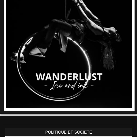
POLITIQUE ET SOCIÉTÉ