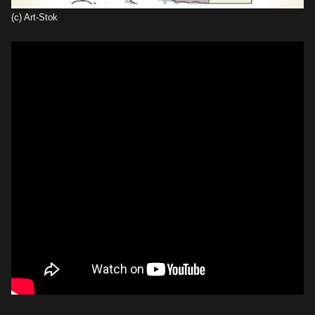
(c) Art-Stok