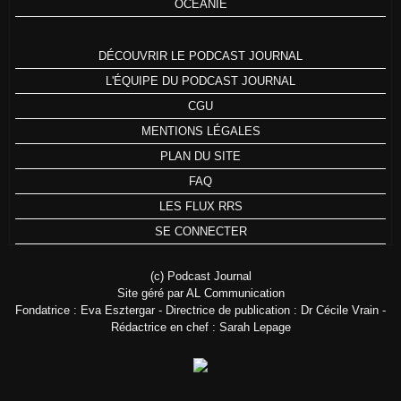
OCÉANIE
DÉCOUVRIR LE PODCAST JOURNAL
L'ÉQUIPE DU PODCAST JOURNAL
CGU
MENTIONS LÉGALES
PLAN DU SITE
FAQ
LES FLUX RRS
SE CONNECTER
(c) Podcast Journal
Site géré par AL Communication
Fondatrice : Eva Esztergar - Directrice de publication : Dr Cécile Vrain -
Rédactrice en chef : Sarah Lepage