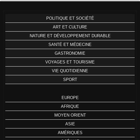
POLITIQUE ET SOCIÉTÉ
ART ET CULTURE
NATURE ET DÉVELOPPEMENT DURABLE
SANTÉ ET MÉDECINE
GASTRONOMIE
VOYAGES ET TOURISME
VIE QUOTIDIENNE
SPORT
EUROPE
AFRIQUE
MOYEN ORIENT
ASIE
AMÉRIQUES