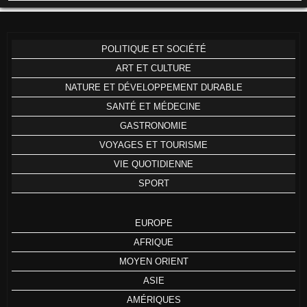
POLITIQUE ET SOCIÉTÉ
ART ET CULTURE
NATURE ET DÉVELOPPEMENT DURABLE
SANTÉ ET MÉDECINE
GASTRONOMIE
VOYAGES ET TOURISME
VIE QUOTIDIENNE
SPORT
EUROPE
AFRIQUE
MOYEN ORIENT
ASIE
AMÉRIQUES