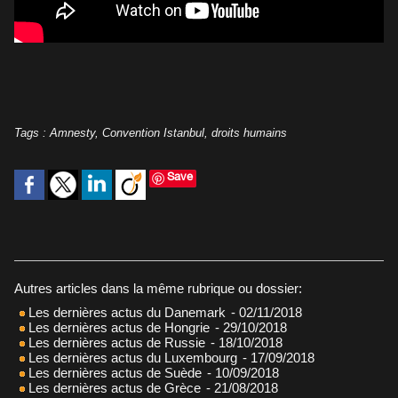
Tags
:
Amnesty
,
Convention Istanbul
,
droits humains
Save
Autres articles dans la même rubrique ou dossier:
Les dernières actus du Danemark
- 02/11/2018
Les dernières actus de Hongrie
- 29/10/2018
Les dernières actus de Russie
- 18/10/2018
Les dernières actus du Luxembourg
- 17/09/2018
Les dernières actus de Suède
- 10/09/2018
Les dernières actus de Grèce
- 21/08/2018