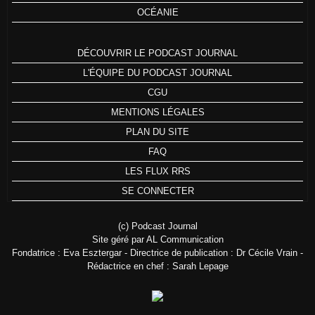
OCÉANIE
DÉCOUVRIR LE PODCAST JOURNAL
L'ÉQUIPE DU PODCAST JOURNAL
CGU
MENTIONS LÉGALES
PLAN DU SITE
FAQ
LES FLUX RRS
SE CONNECTER
(c) Podcast Journal
Site géré par AL Communication
Fondatrice : Eva Esztergar - Directrice de publication : Dr Cécile Vrain -
Rédactrice en chef : Sarah Lepage