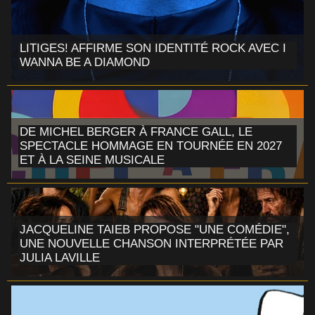
LITIGES! AFFIRME SON IDENTITÉ ROCK AVEC I
WANNA BE A DIAMOND
DE MICHEL BERGER À FRANCE GALL, LE
SPECTACLE HOMMAGE EN TOURNÉE EN 2027
ET À LA SEINE MUSICALE
JACQUELINE TAIEB PROPOSE "UNE COMÉDIE",
UNE NOUVELLE CHANSON INTERPRÉTÉE PAR
JULIA LAVILLE