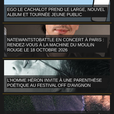
EGO LE CACHALOT PREND LE LARGE, NOUVEL
ALBUM ET TOURNÉE JEUNE PUBLIC
NATEWANTSTOBATTLE EN CONCERT À PARIS :
RENDEZ-VOUS À LA MACHINE DU MOULIN
ROUGE LE 18 OCTOBRE 2026
L'HOMME HÉRON INVITE À UNE PARENTHÈSE
POÉTIQUE AU FESTIVAL OFF D'AVIGNON