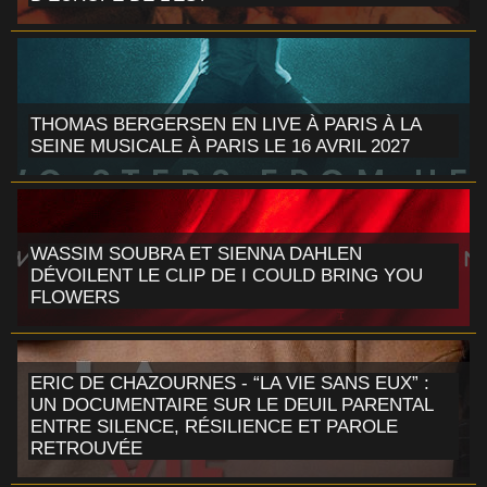
THOMAS BERGERSEN EN LIVE À PARIS À LA
SEINE MUSICALE À PARIS LE 16 AVRIL 2027
WASSIM SOUBRA ET SIENNA DAHLEN
DÉVOILENT LE CLIP DE I COULD BRING YOU
FLOWERS
ERIC DE CHAZOURNES - “LA VIE SANS EUX” :
UN DOCUMENTAIRE SUR LE DEUIL PARENTAL
ENTRE SILENCE, RÉSILIENCE ET PAROLE
RETROUVÉE