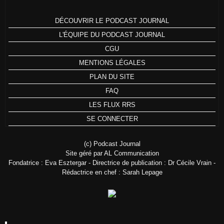
DÉCOUVRIR LE PODCAST JOURNAL
L'ÉQUIPE DU PODCAST JOURNAL
CGU
MENTIONS LÉGALES
PLAN DU SITE
FAQ
LES FLUX RRS
SE CONNECTER
(c) Podcast Journal
Site géré par AL Communication
Fondatrice : Eva Esztergar - Directrice de publication : Dr Cécile Vrain -
Rédactrice en chef : Sarah Lepage