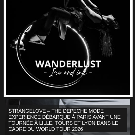
STRANGELOVE – THE DEPECHE MODE
EXPERIENCE DÉBARQUE À PARIS AVANT UNE
TOURNÉE À LILLE, TOURS ET LYON DANS LE
CADRE DU WORLD TOUR 2026