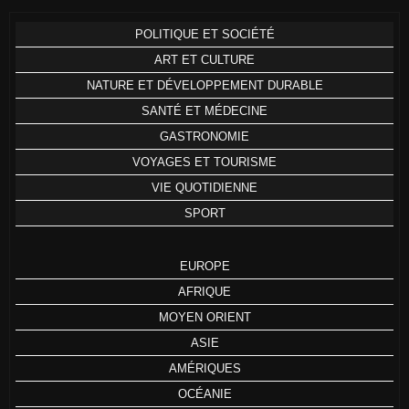
POLITIQUE ET SOCIÉTÉ
ART ET CULTURE
NATURE ET DÉVELOPPEMENT DURABLE
SANTÉ ET MÉDECINE
GASTRONOMIE
VOYAGES ET TOURISME
VIE QUOTIDIENNE
SPORT
EUROPE
AFRIQUE
MOYEN ORIENT
ASIE
AMÉRIQUES
OCÉANIE