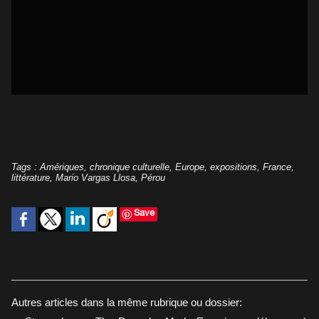
Tags
:
Amériques
,
chronique culturelle
,
Europe
,
expositions
,
France
,
littérature
,
Mario Vargas Llosa
,
Pérou
Save
Autres articles dans la même rubrique ou dossier: