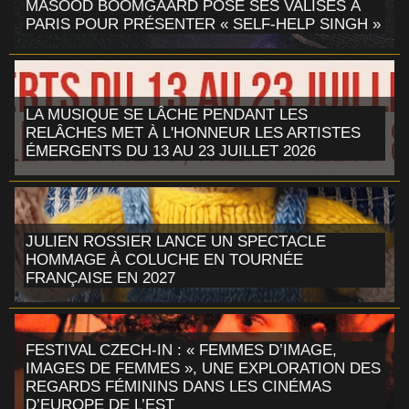
MASOOD BOOMGAARD POSE SES VALISES À
PARIS POUR PRÉSENTER « SELF-HELP SINGH »
LA MUSIQUE SE LÂCHE PENDANT LES
RELÂCHES MET À L'HONNEUR LES ARTISTES
ÉMERGENTS DU 13 AU 23 JUILLET 2026
JULIEN ROSSIER LANCE UN SPECTACLE
HOMMAGE À COLUCHE EN TOURNÉE
FRANÇAISE EN 2027
FESTIVAL CZECH-IN : « FEMMES D’IMAGE,
IMAGES DE FEMMES », UNE EXPLORATION DES
REGARDS FÉMININS DANS LES CINÉMAS
D’EUROPE DE L’EST