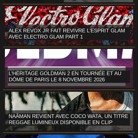
ALEX REVOX JR FAIT REVIVRE L'ESPRIT GLAM
AVEC ELECTRO GLAM PART 1
L'HÉRITAGE GOLDMAN 2 EN TOURNÉE ET AU
DÔME DE PARIS LE 8 NOVEMBRE 2026
NAÂMAN REVIENT AVEC COCO WATA, UN TITRE
REGGAE LUMINEUX DISPONIBLE EN CLIP