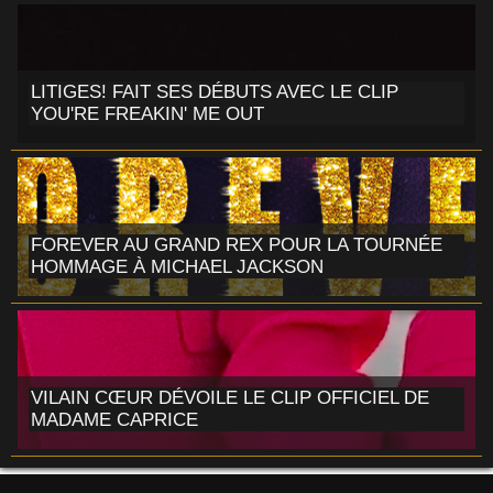
LITIGES! FAIT SES DÉBUTS AVEC LE CLIP
YOU'RE FREAKIN' ME OUT
FOREVER AU GRAND REX POUR LA TOURNÉE
HOMMAGE À MICHAEL JACKSON
VILAIN CŒUR DÉVOILE LE CLIP OFFICIEL DE
MADAME CAPRICE