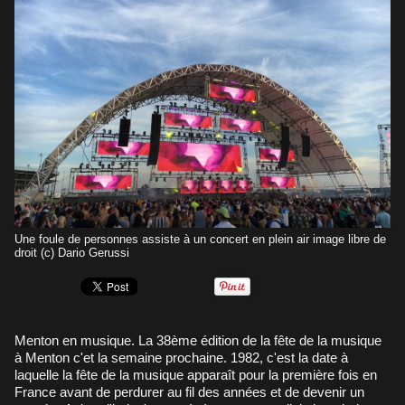
Une foule de personnes assiste à un concert en plein air image libre de
droit (c) Dario Gerussi
Menton en musique. La 38ème édition de la fête de la musique
à Menton c'et la semaine prochaine. 1982, c'est la date à
laquelle la fête de la musique apparaît pour la première fois en
France avant de perdurer au fil des années et de devenir un