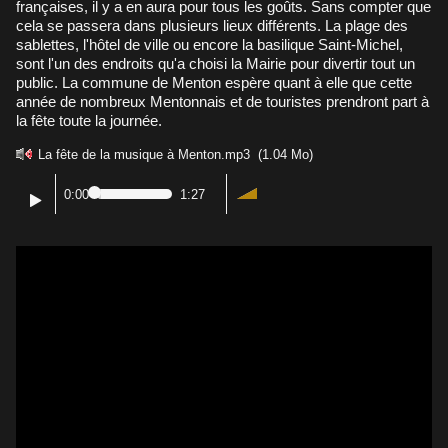
françaises, il y a en aura pour tous les goûts. Sans compter que
cela se passera dans plusieurs lieux différents. La plage des
sablettes, l'hôtel de ville ou encore la basilique Saint-Michel,
sont l'un des endroits qu'a choisi la Mairie pour divertir tout un
public. La commune de Menton espère quant à elle que cette
année de nombreux Mentonnais et de touristes prendront part à
la fête toute la journée.
La fête de la musique à Menton.mp3
(1.04 Mo)
0:00
1:27