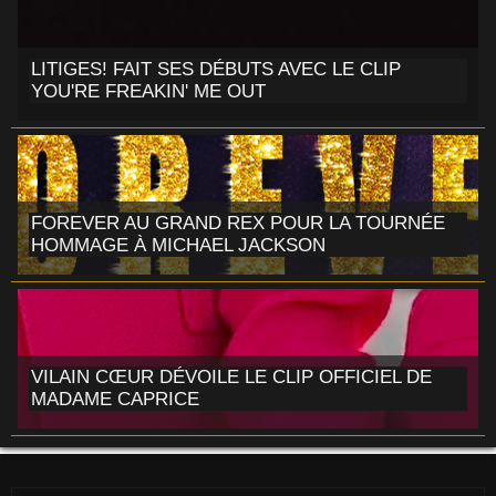
LITIGES! FAIT SES DÉBUTS AVEC LE CLIP
YOU'RE FREAKIN' ME OUT
FOREVER AU GRAND REX POUR LA TOURNÉE
HOMMAGE À MICHAEL JACKSON
VILAIN CŒUR DÉVOILE LE CLIP OFFICIEL DE
MADAME CAPRICE