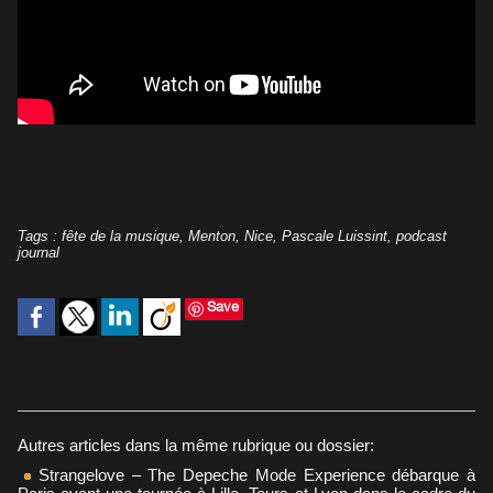
Tags
:
fête de la musique
,
Menton
,
Nice
,
Pascale Luissint
,
podcast
journal
Save
Autres articles dans la même rubrique ou dossier:
Strangelove – The Depeche Mode Experience débarque à