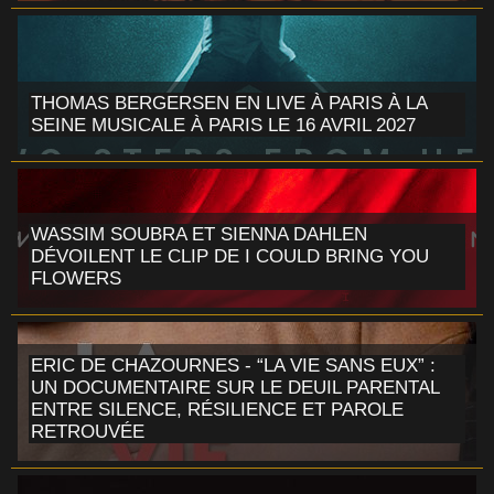
THOMAS BERGERSEN EN LIVE À PARIS À LA
SEINE MUSICALE À PARIS LE 16 AVRIL 2027
WASSIM SOUBRA ET SIENNA DAHLEN
DÉVOILENT LE CLIP DE I COULD BRING YOU
FLOWERS
ERIC DE CHAZOURNES - “LA VIE SANS EUX” :
UN DOCUMENTAIRE SUR LE DEUIL PARENTAL
ENTRE SILENCE, RÉSILIENCE ET PAROLE
RETROUVÉE