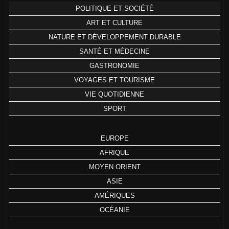
POLITIQUE ET SOCIÉTÉ
ART ET CULTURE
NATURE ET DÉVELOPPEMENT DURABLE
SANTÉ ET MÉDECINE
GASTRONOMIE
VOYAGES ET TOURISME
VIE QUOTIDIENNE
SPORT
EUROPE
AFRIQUE
MOYEN ORIENT
ASIE
AMÉRIQUES
OCÉANIE