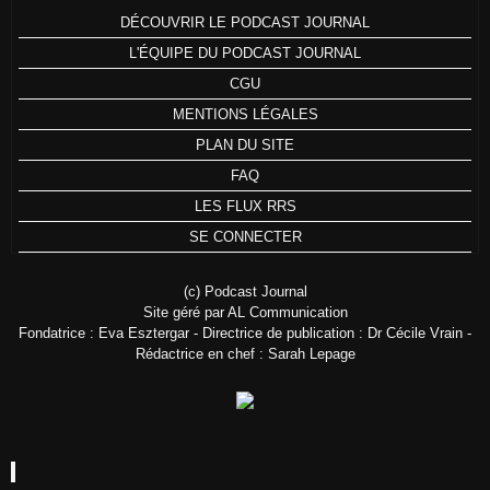
DÉCOUVRIR LE PODCAST JOURNAL
L'ÉQUIPE DU PODCAST JOURNAL
CGU
MENTIONS LÉGALES
PLAN DU SITE
FAQ
LES FLUX RRS
SE CONNECTER
(c) Podcast Journal
Site géré par AL Communication
Fondatrice : Eva Esztergar - Directrice de publication : Dr Cécile Vrain -
Rédactrice en chef : Sarah Lepage