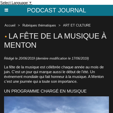
Select Language
▼
PODCAST JOURNAL
Accueil
>
Rubriques thématiques
>
ART ET CULTURE
LA FÊTE DE LA MUSIQUE À
MENTON
Rédigé le 20/06/2019 (dernière modification le 17/06/2019)
La fête de la musique est célébrée chaque année au mois de
juin. C'est un jour qui marque aussi le début de l'été. Un
événement mondiale qui fait honneur à la musique. A Menton
c'est une journée qui a toute son importance.
UN PROGRAMME CHARGÉ EN MUSIQUE