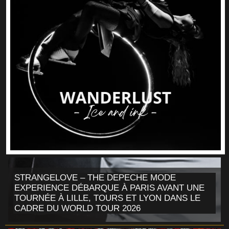
STRANGELOVE – THE DEPECHE MODE
EXPERIENCE DÉBARQUE À PARIS AVANT UNE
TOURNÉE À LILLE, TOURS ET LYON DANS LE
CADRE DU WORLD TOUR 2026