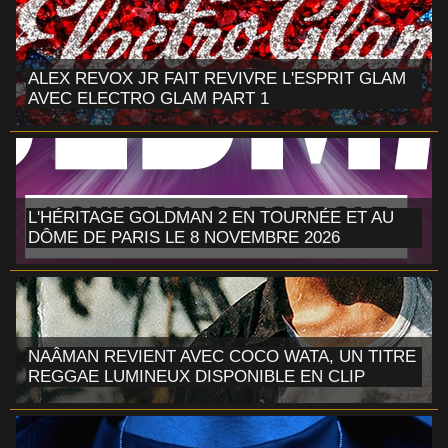
ALEX REVOX JR FAIT REVIVRE L'ESPRIT GLAM
AVEC ELECTRO GLAM PART 1
L'HÉRITAGE GOLDMAN 2 EN TOURNÉE ET AU
DÔME DE PARIS LE 8 NOVEMBRE 2026
NAÂMAN REVIENT AVEC COCO WATA, UN TITRE
REGGAE LUMINEUX DISPONIBLE EN CLIP