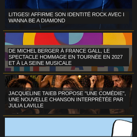
LITIGES! AFFIRME SON IDENTITÉ ROCK AVEC I
WANNA BE A DIAMOND
DE MICHEL BERGER À FRANCE GALL, LE
SPECTACLE HOMMAGE EN TOURNÉE EN 2027
ET À LA SEINE MUSICALE
JACQUELINE TAIEB PROPOSE "UNE COMÉDIE",
UNE NOUVELLE CHANSON INTERPRÉTÉE PAR
JULIA LAVILLE