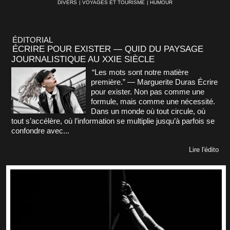
DIVERS
|
VOYAGES ET TOURISME
|
HUMOUR
ÉDITORIAL
ÉCRIRE POUR EXISTER — QUID DU PAYSAGE
JOURNALISTIQUE AU XXIE SIÈCLE
“Les mots sont notre matière
première.” — Marguerite Duras Écrire
pour exister. Non pas comme une
formule, mais comme une nécessité.
Dans un monde où tout circule, où
tout s’accélère, où l’information se multiplie jusqu’à parfois se
confondre avec...
Lire l'édito