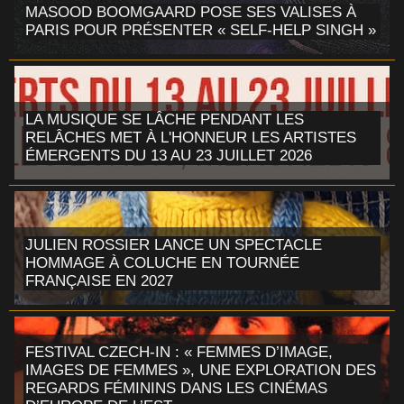
MASOOD BOOMGAARD POSE SES VALISES À
PARIS POUR PRÉSENTER « SELF-HELP SINGH »
LA MUSIQUE SE LÂCHE PENDANT LES
RELÂCHES MET À L'HONNEUR LES ARTISTES
ÉMERGENTS DU 13 AU 23 JUILLET 2026
JULIEN ROSSIER LANCE UN SPECTACLE
HOMMAGE À COLUCHE EN TOURNÉE
FRANÇAISE EN 2027
FESTIVAL CZECH-IN : « FEMMES D’IMAGE,
IMAGES DE FEMMES », UNE EXPLORATION DES
REGARDS FÉMININS DANS LES CINÉMAS