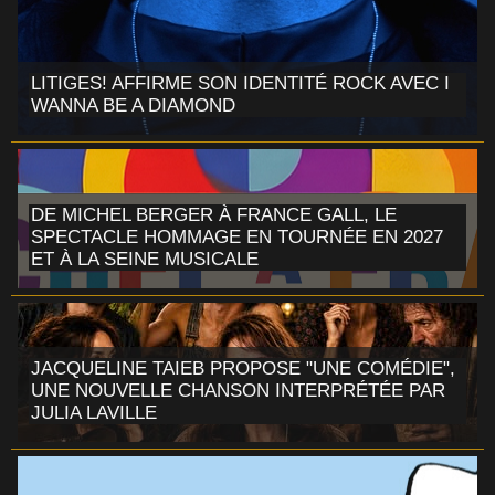
LITIGES! AFFIRME SON IDENTITÉ ROCK AVEC I
WANNA BE A DIAMOND
DE MICHEL BERGER À FRANCE GALL, LE
SPECTACLE HOMMAGE EN TOURNÉE EN 2027
ET À LA SEINE MUSICALE
JACQUELINE TAIEB PROPOSE "UNE COMÉDIE",
UNE NOUVELLE CHANSON INTERPRÉTÉE PAR
JULIA LAVILLE