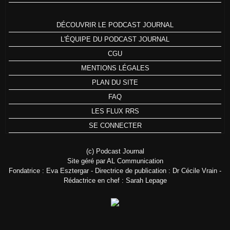
DÉCOUVRIR LE PODCAST JOURNAL
L'ÉQUIPE DU PODCAST JOURNAL
CGU
MENTIONS LÉGALES
PLAN DU SITE
FAQ
LES FLUX RRS
SE CONNECTER
(c) Podcast Journal
Site géré par AL Communication
Fondatrice : Eva Esztergar - Directrice de publication : Dr Cécile Vrain -
Rédactrice en chef : Sarah Lepage