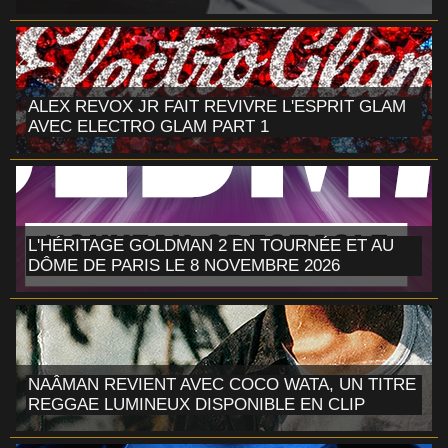
ALEX REVOX JR FAIT REVIVRE L'ESPRIT GLAM
AVEC ELECTRO GLAM PART 1
L'HÉRITAGE GOLDMAN 2 EN TOURNÉE ET AU
DÔME DE PARIS LE 8 NOVEMBRE 2026
NAÂMAN REVIENT AVEC COCO WATA, UN TITRE
REGGAE LUMINEUX DISPONIBLE EN CLIP