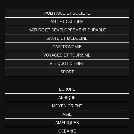
POLITIQUE ET SOCIÉTÉ
ART ET CULTURE
NATURE ET DÉVELOPPEMENT DURABLE
SANTÉ ET MÉDECINE
GASTRONOMIE
VOYAGES ET TOURISME
VIE QUOTIDIENNE
SPORT
EUROPE
AFRIQUE
MOYEN ORIENT
ASIE
AMÉRIQUES
OCÉANIE