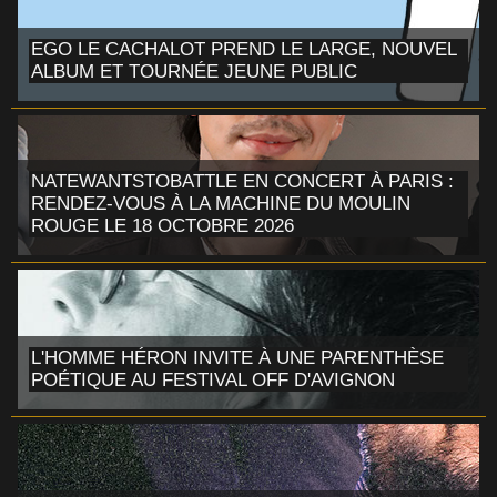
EGO LE CACHALOT PREND LE LARGE, NOUVEL
ALBUM ET TOURNÉE JEUNE PUBLIC
NATEWANTSTOBATTLE EN CONCERT À PARIS :
RENDEZ-VOUS À LA MACHINE DU MOULIN
ROUGE LE 18 OCTOBRE 2026
L'HOMME HÉRON INVITE À UNE PARENTHÈSE
POÉTIQUE AU FESTIVAL OFF D'AVIGNON