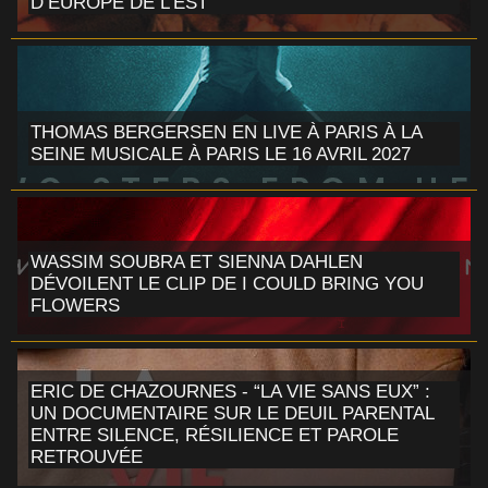
D’EUROPE DE L’EST
THOMAS BERGERSEN EN LIVE À PARIS À LA
SEINE MUSICALE À PARIS LE 16 AVRIL 2027
WASSIM SOUBRA ET SIENNA DAHLEN
DÉVOILENT LE CLIP DE I COULD BRING YOU
FLOWERS
ERIC DE CHAZOURNES - “LA VIE SANS EUX” :
UN DOCUMENTAIRE SUR LE DEUIL PARENTAL
ENTRE SILENCE, RÉSILIENCE ET PAROLE
RETROUVÉE