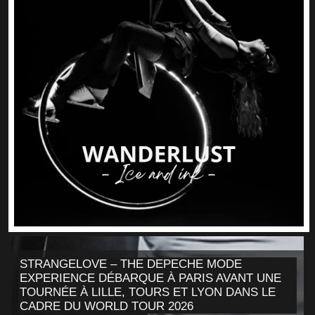
STRANGELOVE – THE DEPECHE MODE
EXPERIENCE DÉBARQUE À PARIS AVANT UNE
TOURNÉE À LILLE, TOURS ET LYON DANS LE
CADRE DU WORLD TOUR 2026