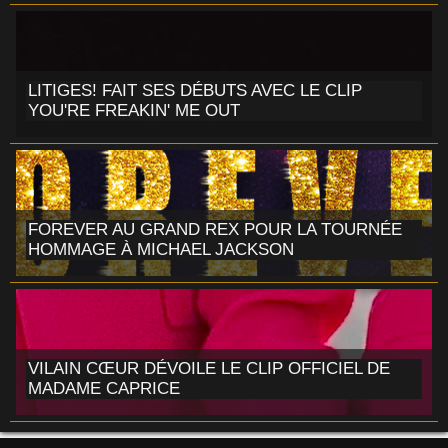
LITIGES! FAIT SES DÉBUTS AVEC LE CLIP
YOU'RE FREAKIN' ME OUT
FOREVER AU GRAND REX POUR LA TOURNÉE
HOMMAGE À MICHAEL JACKSON
VILAIN CŒUR DÉVOILE LE CLIP OFFICIEL DE
MADAME CAPRICE