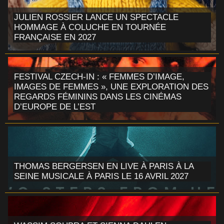
JULIEN ROSSIER LANCE UN SPECTACLE
HOMMAGE À COLUCHE EN TOURNÉE
FRANÇAISE EN 2027
FESTIVAL CZECH-IN : « FEMMES D’IMAGE,
IMAGES DE FEMMES », UNE EXPLORATION DES
REGARDS FÉMININS DANS LES CINÉMAS
D’EUROPE DE L’EST
THOMAS BERGERSEN EN LIVE À PARIS À LA
SEINE MUSICALE À PARIS LE 16 AVRIL 2027