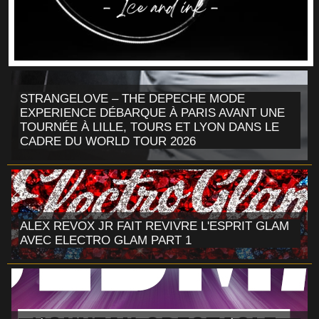
STRANGELOVE – THE DEPECHE MODE
EXPERIENCE DÉBARQUE À PARIS AVANT UNE
TOURNÉE À LILLE, TOURS ET LYON DANS LE
CADRE DU WORLD TOUR 2026
ALEX REVOX JR FAIT REVIVRE L'ESPRIT GLAM
AVEC ELECTRO GLAM PART 1