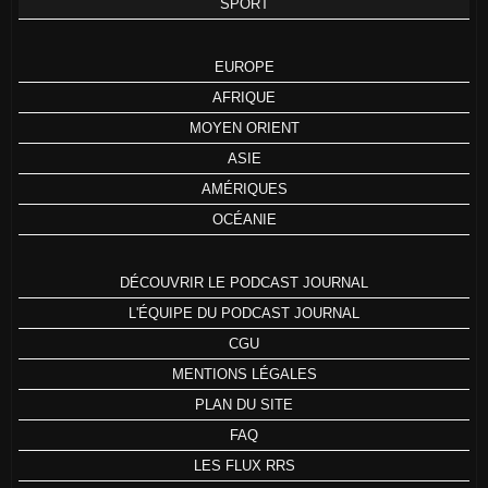
SPORT
EUROPE
AFRIQUE
MOYEN ORIENT
ASIE
AMÉRIQUES
OCÉANIE
DÉCOUVRIR LE PODCAST JOURNAL
L'ÉQUIPE DU PODCAST JOURNAL
CGU
MENTIONS LÉGALES
PLAN DU SITE
FAQ
LES FLUX RRS