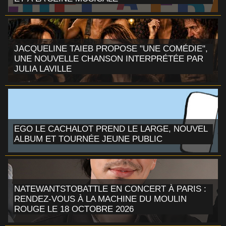
JACQUELINE TAIEB PROPOSE "UNE COMÉDIE",
UNE NOUVELLE CHANSON INTERPRÉTÉE PAR
JULIA LAVILLE
EGO LE CACHALOT PREND LE LARGE, NOUVEL
ALBUM ET TOURNÉE JEUNE PUBLIC
NATEWANTSTOBATTLE EN CONCERT À PARIS :
RENDEZ-VOUS À LA MACHINE DU MOULIN
ROUGE LE 18 OCTOBRE 2026