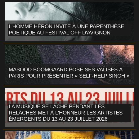
L'HOMME HÉRON INVITE À UNE PARENTHÈSE
POÉTIQUE AU FESTIVAL OFF D'AVIGNON
MASOOD BOOMGAARD POSE SES VALISES À
PARIS POUR PRÉSENTER « SELF-HELP SINGH »
LA MUSIQUE SE LÂCHE PENDANT LES
RELÂCHES MET À L'HONNEUR LES ARTISTES
ÉMERGENTS DU 13 AU 23 JUILLET 2026