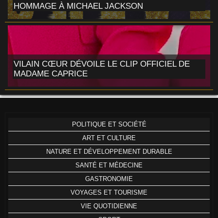
HOMMAGE À MICHAEL JACKSON
VILAIN CŒUR DÉVOILE LE CLIP OFFICIEL DE
MADAME CAPRICE
POLITIQUE ET SOCIÉTÉ
ART ET CULTURE
NATURE ET DÉVELOPPEMENT DURABLE
SANTÉ ET MÉDECINE
GASTRONOMIE
VOYAGES ET TOURISME
VIE QUOTIDIENNE