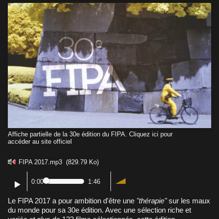
Affiche partielle de la 30e édition du FIPA. Cliquez ici pour
accéder au site officiel
FIPA 2017.mp3
(829.79 Ko)
0:00
1:46
Le FIPA 2017 a pour ambition d'être une
"thérapie"
sur les maux
du monde pour sa 30e édition. Avec une sélection riche et