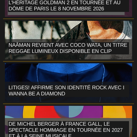
L'HÉRITAGE GOLDMAN 2 EN TOURNÉE ET AU
DÔME DE PARIS LE 8 NOVEMBRE 2026
NAÂMAN REVIENT AVEC COCO WATA, UN TITRE
REGGAE LUMINEUX DISPONIBLE EN CLIP
LITIGES! AFFIRME SON IDENTITÉ ROCK AVEC I
WANNA BE A DIAMOND
DE MICHEL BERGER À FRANCE GALL, LE
SPECTACLE HOMMAGE EN TOURNÉE EN 2027
ET À LA SEINE MUSICALE