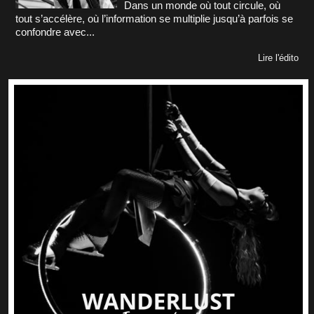
Dans un monde où tout circule, où
tout s’accélère, où l’information se multiplie jusqu’à parfois se
confondre avec...
Lire l'édito