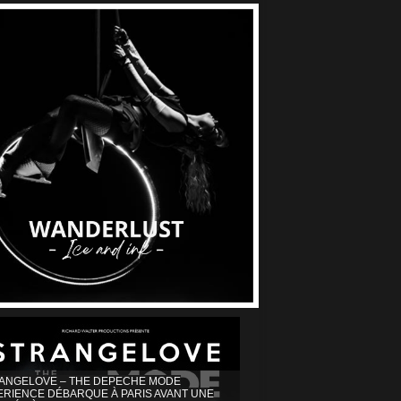
ANGELOVE – THE DEPECHE MODE
ERIENCE DÉBARQUE À PARIS AVANT UNE