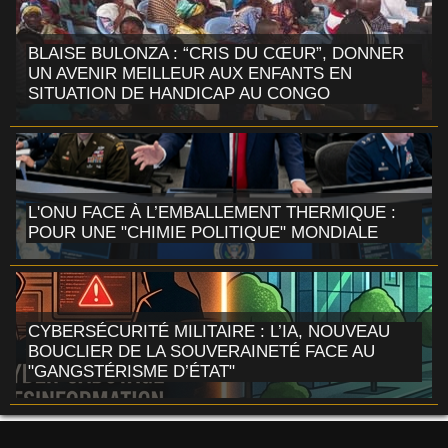
BLAISE BULONZA : “CRIS DU CŒUR”, DONNER
UN AVENIR MEILLEUR AUX ENFANTS EN
SITUATION DE HANDICAP AU CONGO
L'ONU FACE À L’EMBALLEMENT THERMIQUE :
POUR UNE "CHIMIE POLITIQUE" MONDIALE
CYBERSÉCURITÉ MILITAIRE : L’IA, NOUVEAU
BOUCLIER DE LA SOUVERAINETÉ FACE AU
"GANGSTÉRISME D’ÉTAT"