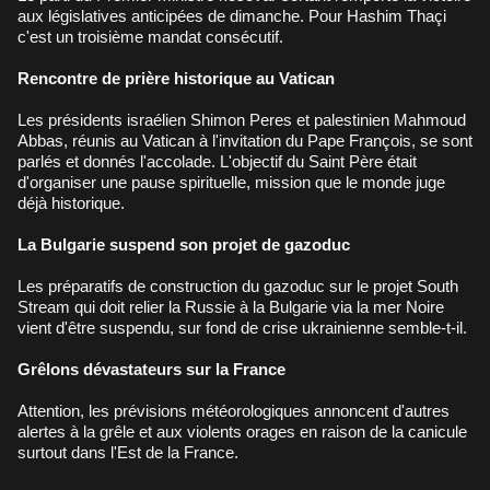
aux législatives anticipées de dimanche. Pour Hashim Thaçi
c'est un troisième mandat consécutif.
Rencontre de prière historique au Vatican
Les présidents israélien Shimon Peres et palestinien Mahmoud
Abbas, réunis au Vatican à l'invitation du Pape François, se sont
parlés et donnés l'accolade. L'objectif du Saint Père était
d'organiser une pause spirituelle, mission que le monde juge
déjà historique.
La Bulgarie suspend son projet de gazoduc
Les préparatifs de construction du gazoduc sur le projet South
Stream qui doit relier la Russie à la Bulgarie via la mer Noire
vient d'être suspendu, sur fond de crise ukrainienne semble-t-il.
Grêlons dévastateurs sur la France
Attention, les prévisions météorologiques annoncent d'autres
alertes à la grêle et aux violents orages en raison de la canicule
surtout dans l'Est de la France.