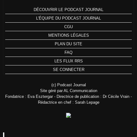
DÉCOUVRIR LE PODCAST JOURNAL
L'ÉQUIPE DU PODCAST JOURNAL
CGU
MENTIONS LÉGALES
PLAN DU SITE
FAQ
LES FLUX RRS
SE CONNECTER
(c) Podcast Journal
Site géré par AL Communication
Fondatrice : Eva Esztergar - Directrice de publication : Dr Cécile Vrain -
Rédactrice en chef : Sarah Lepage