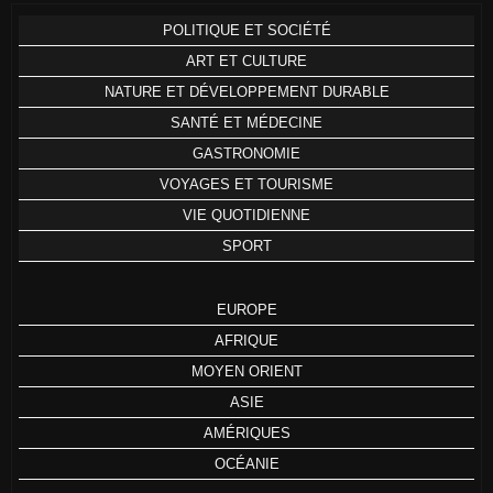
POLITIQUE ET SOCIÉTÉ
ART ET CULTURE
NATURE ET DÉVELOPPEMENT DURABLE
SANTÉ ET MÉDECINE
GASTRONOMIE
VOYAGES ET TOURISME
VIE QUOTIDIENNE
SPORT
EUROPE
AFRIQUE
MOYEN ORIENT
ASIE
AMÉRIQUES
OCÉANIE