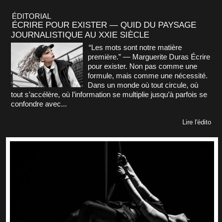
ÉDITORIAL
ÉCRIRE POUR EXISTER — QUID DU PAYSAGE
JOURNALISTIQUE AU XXIE SIÈCLE
“Les mots sont notre matière
première.” — Marguerite Duras Écrire
pour exister. Non pas comme une
formule, mais comme une nécessité.
Dans un monde où tout circule, où
tout s’accélère, où l’information se multiplie jusqu’à parfois se
confondre avec...
Lire l'édito