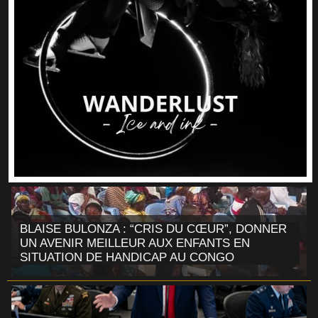
BLAISE BULONZA : “CRIS DU CŒUR”, DONNER
UN AVENIR MEILLEUR AUX ENFANTS EN
SITUATION DE HANDICAP AU CONGO