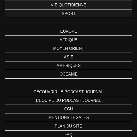
VIE QUOTIDIENNE
SPORT
EUROPE
AFRIQUE
MOYEN ORIENT
ASIE
AMÉRIQUES
OCÉANIE
DÉCOUVRIR LE PODCAST JOURNAL
L'ÉQUIPE DU PODCAST JOURNAL
CGU
MENTIONS LÉGALES
PLAN DU SITE
FAQ