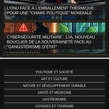
L'ONU FACE À L’EMBALLEMENT THERMIQUE :
POUR UNE "CHIMIE POLITIQUE" MONDIALE
CYBERSÉCURITÉ MILITAIRE : L’IA, NOUVEAU
BOUCLIER DE LA SOUVERAINETÉ FACE AU
"GANGSTÉRISME D’ÉTAT"
POLITIQUE ET SOCIÉTÉ
ART ET CULTURE
NATURE ET DÉVELOPPEMENT DURABLE
SANTÉ ET MÉDECINE
GASTRONOMIE
VOYAGES ET TOURISME