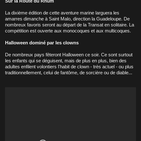
Sur la Route du Rhum
La dixième édition de cette aventure marine larguera les
amarres dimanche à Saint Malo, direction la Guadeloupe. De
nombreux favoris seront au départ de la Transat en solitaire. La
compétition est ouverte aux monocoques et aux multicoques.
Halloween dominé par les clowns
De nombreux pays fêteront Halloween ce soir. Ce sont surtout
les enfants qui se déguisent, mais de plus en plus, bien des
adultes enfilent volontiers l'habit de clown - très actuel - ou plus
traditionnellement, celui de fantôme, de sorcière ou de diable...