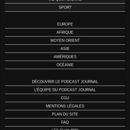
SPORT
EUROPE
AFRIQUE
MOYEN ORIENT
ASIE
AMÉRIQUES
OCÉANIE
DÉCOUVRIR LE PODCAST JOURNAL
L'ÉQUIPE DU PODCAST JOURNAL
CGU
MENTIONS LÉGALES
PLAN DU SITE
FAQ