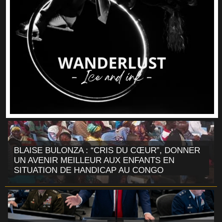
BLAISE BULONZA : “CRIS DU CŒUR”, DONNER
UN AVENIR MEILLEUR AUX ENFANTS EN
SITUATION DE HANDICAP AU CONGO