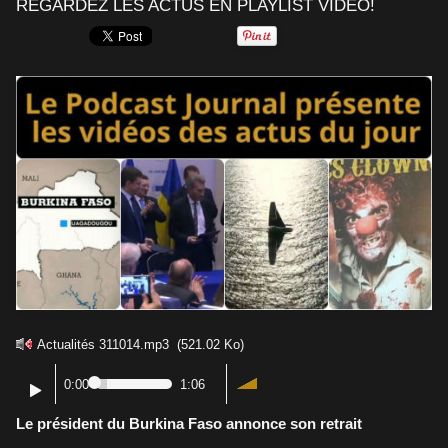
REGARDEZ LES ACTUS EN PLAYLIST VIDÉO!
Actualités 311014.mp3
(521.02 Ko)
0:00
1:06
Le président du Burkina Faso annonce son retrait