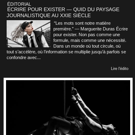
ÉDITORIAL
ÉCRIRE POUR EXISTER — QUID DU PAYSAGE
JOURNALISTIQUE AU XXIE SIÈCLE
“Les mots sont notre matière
première.” — Marguerite Duras Écrire
pour exister. Non pas comme une
formule, mais comme une nécessité.
Dans un monde où tout circule, où
tout s’accélère, où l’information se multiplie jusqu’à parfois se
confondre avec...
Lire l'édito