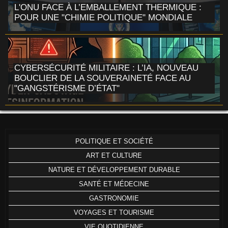
L'ONU FACE À L’EMBALLEMENT THERMIQUE :
POUR UNE "CHIMIE POLITIQUE" MONDIALE
CYBERSÉCURITÉ MILITAIRE : L’IA, NOUVEAU
BOUCLIER DE LA SOUVERAINETÉ FACE AU
"GANGSTÉRISME D’ÉTAT"
POLITIQUE ET SOCIÉTÉ
ART ET CULTURE
NATURE ET DÉVELOPPEMENT DURABLE
SANTÉ ET MÉDECINE
GASTRONOMIE
VOYAGES ET TOURISME
VIE QUOTIDIENNE