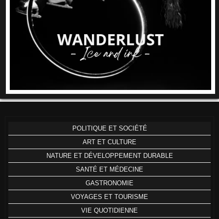
POLITIQUE ET SOCIÉTÉ
ART ET CULTURE
NATURE ET DÉVELOPPEMENT DURABLE
SANTÉ ET MÉDECINE
GASTRONOMIE
VOYAGES ET TOURISME
VIE QUOTIDIENNE