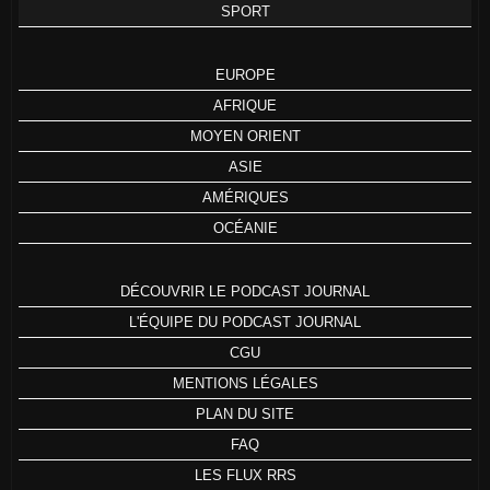
SPORT
EUROPE
AFRIQUE
MOYEN ORIENT
ASIE
AMÉRIQUES
OCÉANIE
DÉCOUVRIR LE PODCAST JOURNAL
L'ÉQUIPE DU PODCAST JOURNAL
CGU
MENTIONS LÉGALES
PLAN DU SITE
FAQ
LES FLUX RRS