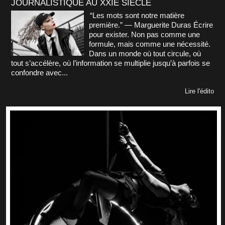
JOURNALISTIQUE AU XXIE SIÈCLE
“Les mots sont notre matière
première.” — Marguerite Duras Écrire
pour exister. Non pas comme une
formule, mais comme une nécessité.
Dans un monde où tout circule, où
tout s’accélère, où l’information se multiplie jusqu’à parfois se
confondre avec...
Lire l'édito