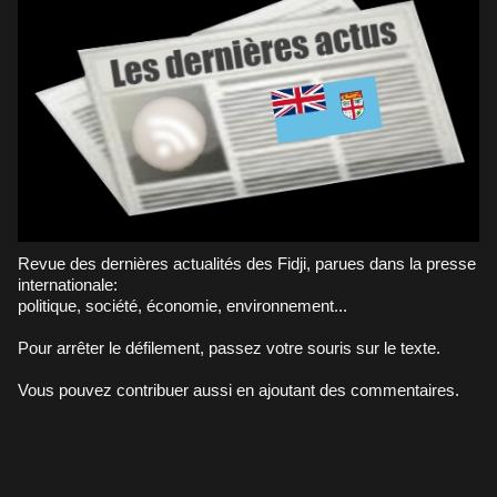
Revue des dernières actualités des Fidji, parues dans la presse
internationale:
politique, société, économie, environnement...
Pour arrêter le défilement, passez votre souris sur le texte.
Vous pouvez contribuer aussi en ajoutant des commentaires.