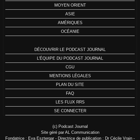
MOYEN ORIENT
ASIE
AMÉRIQUES
OCÉANIE
DÉCOUVRIR LE PODCAST JOURNAL
L'ÉQUIPE DU PODCAST JOURNAL
CGU
MENTIONS LÉGALES
PLAN DU SITE
FAQ
LES FLUX RRS
SE CONNECTER
(c) Podcast Journal
Site géré par AL Communication
Fondatrice : Eva Esztergar - Directrice de publication : Dr Cécile Vrain -