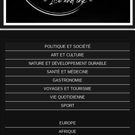
POLITIQUE ET SOCIÉTÉ
ART ET CULTURE
NATURE ET DÉVELOPPEMENT DURABLE
SANTÉ ET MÉDECINE
GASTRONOMIE
VOYAGES ET TOURISME
VIE QUOTIDIENNE
SPORT
EUROPE
AFRIQUE