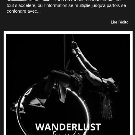
tout s’accélère, où l’information se multiplie jusqu’à parfois se
confondre avec...
Lire l'édito