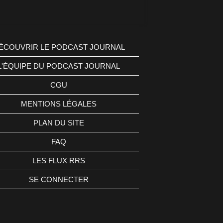
ÉCOUVRIR LE PODCAST JOURNAL
L'ÉQUIPE DU PODCAST JOURNAL
CGU
MENTIONS LÉGALES
PLAN DU SITE
FAQ
LES FLUX RRS
SE CONNECTER