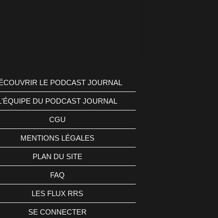
ÉCOUVRIR LE PODCAST JOURNAL
L'ÉQUIPE DU PODCAST JOURNAL
CGU
MENTIONS LÉGALES
PLAN DU SITE
FAQ
LES FLUX RRS
SE CONNECTER