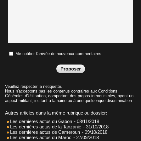
Me notifier l'arrivée de nouveaux commentaires
Veuillez respecter la nétiquette.
Nous n'acceptons pas les contenus contraires aux Conditions
Générales d'Utilisation, comportant des propos intraduisibles, ayant un
aspect militant, incitant à la haine ou à une quelconque discrimination.
Autres articles dans la même rubrique ou dossier:
Les dernières actus du Gabon
- 08/11/2018
Les dernières actus de la Tanzanie
- 31/10/2018
Les dernières actus de Cameroun
- 09/10/2018
Les dernières actus du Maroc
- 27/09/2018