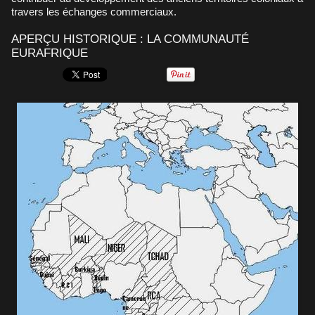
travers les échanges commerciaux.
APERÇU HISTORIQUE : LA COMMUNAUTÉ
EURAFRIQUE