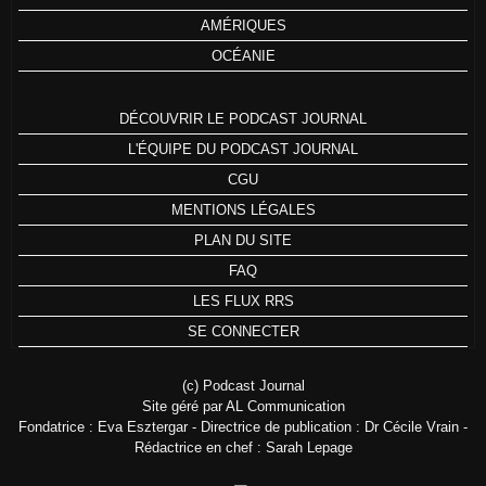
AMÉRIQUES
OCÉANIE
DÉCOUVRIR LE PODCAST JOURNAL
L'ÉQUIPE DU PODCAST JOURNAL
CGU
MENTIONS LÉGALES
PLAN DU SITE
FAQ
LES FLUX RRS
SE CONNECTER
(c) Podcast Journal
Site géré par AL Communication
Fondatrice : Eva Esztergar - Directrice de publication : Dr Cécile Vrain -
Rédactrice en chef : Sarah Lepage