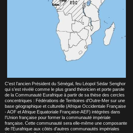
C’est l’ancien Président du Sénégal, feu Léopol Sédar Senghor
qui s’est révélé comme le plus grand théoricien et porte parole
de la Communauté Eurafrique à partir de sa thèse des cercles
concentriques : Fédérations de Territoires d’Outre-Mer sur une
base géographique et culturelle (Afrique Occidentale Française
- AOF et Afrique Equatoriale Française-AEF) intégrées dans
l’Union française pour former la communauté impériale
française. Cette communauté sera elle-même une composante
de l’Eurafrique aux côtés d’autres communautés impériales