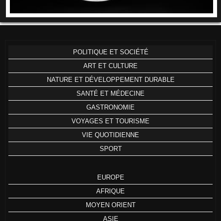
POLITIQUE ET SOCIÉTÉ
ART ET CULTURE
NATURE ET DÉVELOPPEMENT DURABLE
SANTÉ ET MÉDECINE
GASTRONOMIE
VOYAGES ET TOURISME
VIE QUOTIDIENNE
SPORT
EUROPE
AFRIQUE
MOYEN ORIENT
ASIE