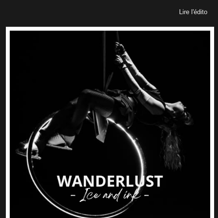
Lire l'édito